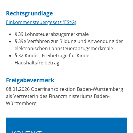
Rechtsgrundlage
Einkommensteuergesetz (EStG)
:
§ 39 Lohnsteuerabzugsmerkmale
§ 39e Verfahren zur Bildung und Anwendung der
elektronischen Lohnsteuerabzugsmerkmale
§ 32 Kinder, Freibeträge für Kinder,
Haushaltsfreibetrag
Freigabevermerk
08.01.2026 Oberfinanzdirektion Baden-Württemberg
als Vertreterin des Finanzministeriums Baden-
Württemberg