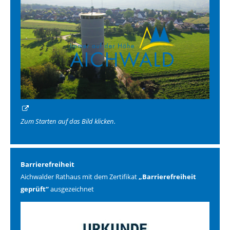
Zum Starten auf das Bild klicken.
Barrierefreiheit
Aichwalder Rathaus mit dem Zertifikat
„Barrierefreiheit
geprüft“
ausgezeichnet