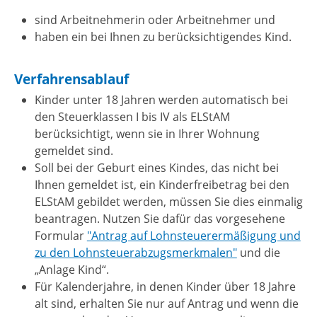
sind Arbeitnehmerin oder Arbeitnehmer und
haben ein bei Ihnen zu berücksichtigendes Kind.
Verfahrensablauf
Kinder unter 18 Jahren werden automatisch bei
den Steuerklassen I bis IV als ELStAM
berücksichtigt, wenn sie in Ihrer Wohnung
gemeldet sind.
Soll bei der Geburt eines Kindes, das nicht bei
Ihnen gemeldet ist, ein Kinderfreibetrag bei den
ELStAM gebildet werden, müssen Sie dies einmalig
beantragen. Nutzen Sie dafür das vorgesehene
Formular
"Antrag auf Lohnsteuerermäßigung und
zu den Lohnsteuerabzugsmerkmalen"
und die
„Anlage Kind“.
Für Kalenderjahre, in denen Kinder über 18 Jahre
alt sind, erhalten Sie nur auf Antrag und wenn die