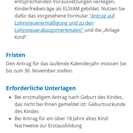
entsprechenden Voraussetzungen vorliegen,
Kinderfreibeträge als ELStAM gebildet. Nutzen Sie
dafür das vorgesehene Formular
"Antrag auf
Lohnsteuerermäßigung und zu den
Lohnsteuerabzugsmerkmalen"
und die „Anlage
Kind“.
Fristen
Den Antrag für das laufende Kalenderjahr müssen Sie
bis zum 30. November stellen.
Erforderliche Unterlagen
Bei erstmaligem Antrag nach Geburt des Kindes,
das nicht bei Ihnen gemeldet ist: Geburtsurkunde
des Kindes
Bei Antrag für ein über 18 Jahre altes Kind:
Nachweise zur Erstausbildung