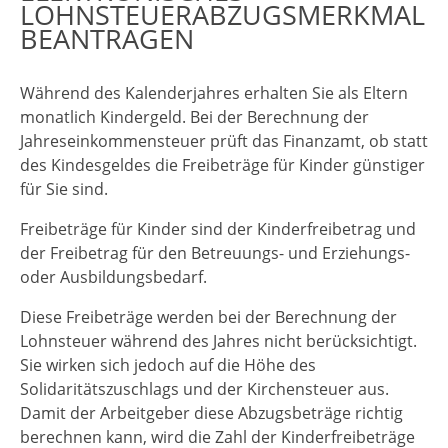
LOHNSTEUERABZUGSMERKMAL
BEANTRAGEN
Während des Kalenderjahres erhalten Sie als Eltern
monatlich Kindergeld. Bei der Berechnung der
Jahreseinkommensteuer prüft das Finanzamt, ob statt
des Kindesgeldes die Freibeträge für Kinder günstiger
für Sie sind.
Freibeträge für Kinder sind der Kinderfreibetrag und
der Freibetrag für den Betreuungs- und Erziehungs-
oder Ausbildungsbedarf.
Diese Freibeträge werden bei der Berechnung der
Lohnsteuer während des Jahres nicht berücksichtigt.
Sie wirken sich jedoch auf die Höhe des
Solidaritätszuschlags und der Kirchensteuer aus.
Damit der Arbeitgeber diese Abzugsbeträge richtig
berechnen kann, wird die Zahl der Kinderfreibeträge