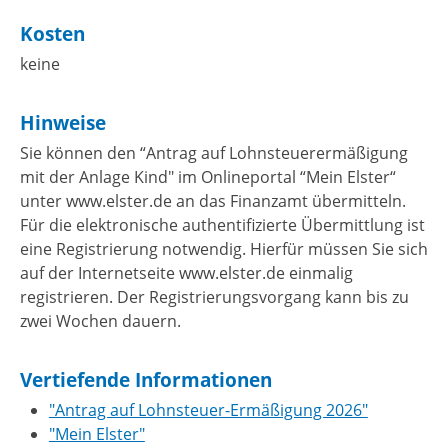
Kosten
keine
Hinweise
Sie können den “Antrag auf Lohnsteuerermäßigung
mit der Anlage Kind" im Onlineportal “Mein Elster“
unter www.elster.de an das Finanzamt übermitteln.
Für die elektronische authentifizierte Übermittlung ist
eine Registrierung notwendig. Hierfür müssen Sie sich
auf der Internetseite www.elster.de einmalig
registrieren. Der Registrierungsvorgang kann bis zu
zwei Wochen dauern.
Vertiefende Informationen
"Antrag auf Lohnsteuer-Ermäßigung 2026"
"Mein Elster"