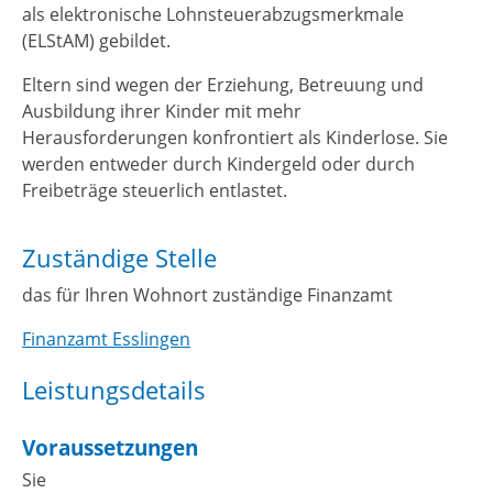
als elektronische Lohnsteuerabzugsmerkmale
(ELStAM) gebildet.
Eltern sind wegen der Erziehung, Betreuung und
Ausbildung ihrer Kinder mit mehr
Herausforderungen konfrontiert als Kinderlose. Sie
werden entweder durch Kindergeld oder durch
Freibeträge steuerlich entlastet.
Zuständige Stelle
das für Ihren Wohnort zuständige Finanzamt
Finanzamt Esslingen
Leistungsdetails
Voraussetzungen
Sie