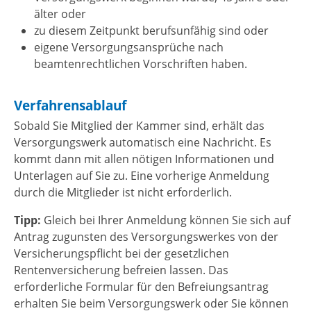
älter oder
zu diesem Zeitpunkt berufsunfähig sind oder
eigene Versorgungsansprüche nach
beamtenrechtlichen Vorschriften haben.
Verfahrensablauf
Sobald Sie Mitglied der Kammer sind, erhält das
Versorgungswerk automatisch eine Nachricht. Es
kommt dann mit allen nötigen Informationen und
Unterlagen auf Sie zu. Eine vorherige Anmeldung
durch die Mitglieder ist nicht erforderlich.
Tipp:
Gleich bei Ihrer Anmeldung können Sie sich auf
Antrag zugunsten des Versorgungswerkes von der
Versicherungspflicht bei der gesetzlichen
Rentenversicherung befreien lassen. Das
erforderliche Formular für den Befreiungsantrag
erhalten Sie beim Versorgungswerk oder Sie können