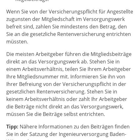
Wenn Sie von der Versicherungspflicht für Angestellte
zugunsten der Mitgliedschaft im Versorgungswerk
befreit sind, zahlen Sie mindestens den Betrag, den
Sie an die gesetzliche Rentenversicherung entrichten
müssten.
Die meisten Arbeitgeber führen die Mitgliedsbeiträge
direkt an das Versorgungswerk ab. Stehen Sie in
einem Arbeitsverhältnis, teilen Sie Ihrem Arbeitgeber
Ihre Mitgliedsnummer mit. Informieren Sie ihn von
Ihrer Befreiung von der Versicherungspflicht in der
gesetzlichen Rentenversicherung. Stehen Sie in
keinem Arbeitsverhältnis oder zahlt Ihr Arbeitgeber
die Beiträge nicht direkt an das Versorgungswerk,
müssen Sie die Beiträge selbst entrichten.
Tipp:
Nähere Informationen zu den Beiträgen finden
Sie in der Satzung der Ingenieurversorgung Baden-