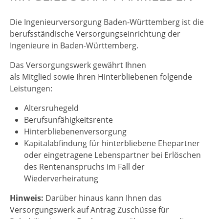
Die Ingenieurversorgung Baden-Württemberg ist die
berufsständische Versorgungseinrichtung der
Ingenieure in Baden-Württemberg.
Das Versorgungswerk gewährt Ihnen
als Mitglied sowie Ihren Hinterbliebenen folgende
Leistungen:
Altersruhegeld
Berufsunfähigkeitsrente
Hinterbliebenenversorgung
Kapitalabfindung für hinterbliebene Ehepartner
oder eingetragene Lebenspartner bei Erlöschen
des Rentenanspruchs im Fall der
Wiederverheiratung
Hinweis:
Darüber hinaus kann
Ihnen
das
Versorgungswerk auf Antrag Zuschüsse für