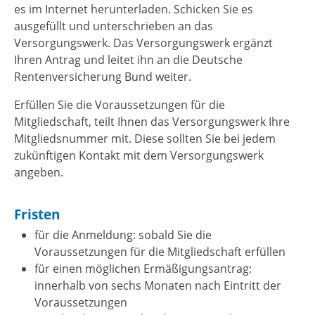
es im Internet herunterladen. Schicken Sie es
ausgefüllt und unterschrieben an das
Versorgungswerk. Das Versorgungswerk ergänzt
Ihren Antrag und leitet ihn an die Deutsche
Rentenversicherung Bund weiter.
Erfüllen Sie die Voraussetzungen für die
Mitgliedschaft, teilt Ihnen das Versorgungswerk Ihre
Mitgliedsnummer mit.
Diese sollten Sie bei jedem
zukünftigen Kontakt mit dem Versorgungswerk
angeben.
Fristen
für die Anmeldung: sobald Sie die
Voraussetzungen für die Mitgliedschaft erfüllen
für einen möglichen Ermäßigungsantrag:
innerhalb von sechs Monaten nach Eintritt der
Voraussetzungen