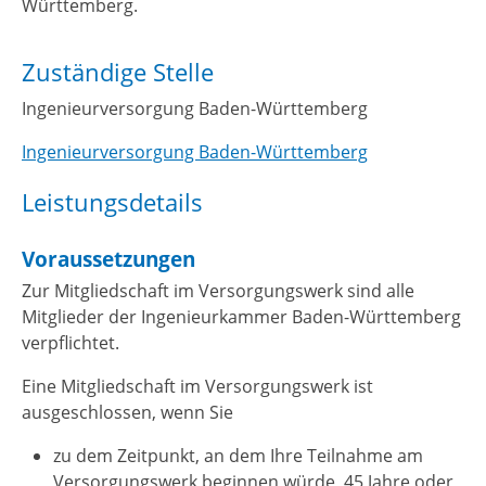
Württemberg.
Zuständige Stelle
Ingenieurversorgung Baden-Württemberg
Ingenieurversorgung Baden-Württemberg
Leistungsdetails
Voraussetzungen
Zur Mitgliedschaft im Versorgungswerk sind alle
Mitglieder der Ingenieurkammer Baden-Württemberg
verpflichtet.
Eine Mitgliedschaft im Versorgungswerk ist
ausgeschlossen, wenn Sie
zu dem Zeitpunkt, an dem Ihre Teilnahme am
Versorgungswerk beginnen würde, 45 Jahre oder