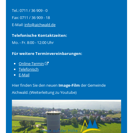
Tel.: 0711 / 36 909 - 0
Fax: 0711 / 36 909 - 18
E-Mail:
info@aichwald.de
Telefonische Kontaktzeiten:
Mo. - Fr. 8:00 - 12:00 Uhr
Für weitere Terminvereinbarungen:
Online-Termin
Telefonisch
E-Mail
Hier finden Sie den neuen
Image-Film
der Gemeinde
Aichwald. (Weiterleitung zu Youtube)