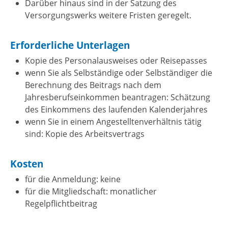
Darüber hinaus sind in der Satzung des
Versorgungswerks weitere Fristen geregelt.
Erforderliche Unterlagen
Kopie des Personalausweises oder Reisepasses
wenn Sie als Selbständige oder Selbständiger die
Berechnung des Beitrags nach dem
Jahresberufseinkommen beantragen: Schätzung
des Einkommens des laufenden Kalenderjahres
wenn Sie in einem Angestelltenverhältnis tätig
sind: Kopie des Arbeitsvertrags
Kosten
für die Anmeldung: keine
für die Mitgliedschaft: monatlicher
Regelpflichtbeitrag