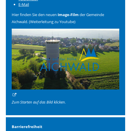
E-Mail
Hier finden Sie den neuen
Image-Film
der Gemeinde
Aichwald. (Weiterleitung zu Youtube)
Zum Starten auf das Bild klicken.
Barrierefreiheit