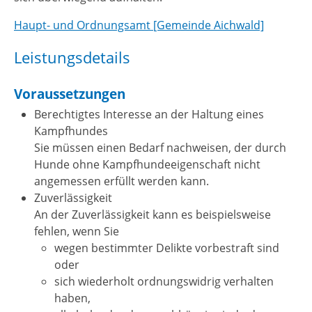
Haupt- und Ordnungsamt [Gemeinde Aichwald]
Leistungsdetails
Voraussetzungen
Berechtigtes Interesse an der Haltung eines
Kampfhundes
Sie müssen einen Bedarf nachweisen, der durch
Hunde ohne Kampfhundeeigenschaft nicht
angemessen erfüllt werden kann.
Zuverlässigkeit
A
n der Zuverlässigkeit kann es beispielsweise
fehlen, wenn Sie
wegen bestimmter Delikte vorbestraft sind
oder
sich wiederholt ordnungswidrig verhalten
haben,