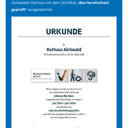
Aichwalder Rathaus mit dem Zertifikat
„Barrierefreiheit
geprüft“
ausgezeichnet