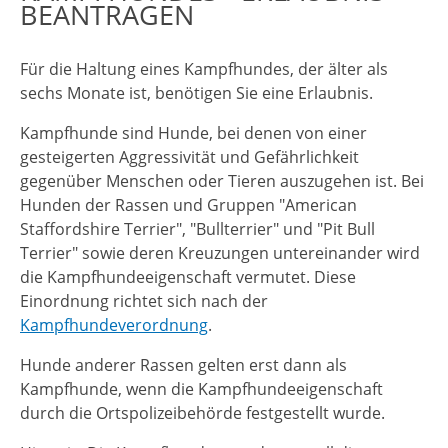
BEANTRAGEN
Für die Haltung eines Kampfhundes, der älter als
sechs Monate ist, benötigen Sie eine Erlaubnis.
Kampfhunde sind Hunde, bei denen von einer
gesteigerten Aggressivität und Gefährlichkeit
gegenüber Menschen oder Tieren auszugehen ist. Bei
Hunden der Rassen und Gruppen "American
Staffordshire Terrier", "Bullterrier" und "Pit Bull
Terrier" sowie deren Kreuzungen untereinander wird
die Kampfhundeeigenschaft vermutet. Diese
Einordnung richtet sich nach der
Kampfhundeverordnung
.
Hunde anderer Rassen gelten erst dann als
Kampfhunde, wenn die Kampfhundeeigenschaft
durch die Ortspolizeibehörde festgestellt wurde.