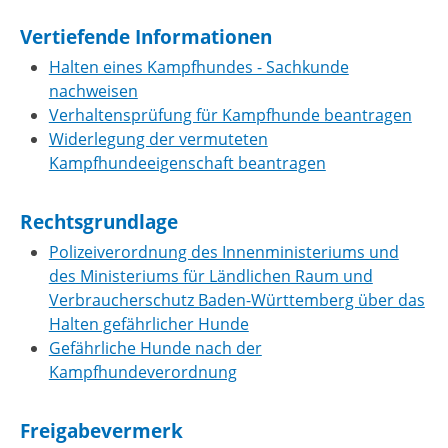
Vertiefende Informationen
Halten eines Kampfhundes - Sachkunde
nachweisen
Verhaltensprüfung für Kampfhunde beantragen
Widerlegung der vermuteten
Kampfhundeeigenschaft beantragen
Rechtsgrundlage
Polizeiverordnung des Innenministeriums und
des Ministeriums für Ländlichen Raum und
Verbraucherschutz Baden-Württemberg über das
Halten gefährlicher Hunde
Gefährliche Hunde nach der
Kampfhundeverordnung
Freigabevermerk