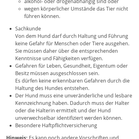
alkohol- oder drogenabhängig sind oder
wegen körperlicher Umstände das Tier nicht
führen können.
Sachkunde
Von dem Hund darf durch Haltung und Führung
keine Gefahr für Menschen oder Tiere ausgehen.
Sie müssen daher über die entsprechenden
Kenntnisse und Fähigkeiten verfügen.
Gefahren für Leben, Gesundheit, Eigentum oder
Besitz müssen ausgeschlossen sein.
Es dürfen keine erkennbaren Gefahren durch die
Haltung des Hundes entstehen.
Der Hund muss eine unveränderliche und lesbare
Kennzeichnung haben.
Dadurch muss der Halter
oder die Halterin ermittelt und der Hund
unverwechselbar identifiziert werden können.
Besondere Haftpflichtversicherung
Hinweis:
Es kann noch andere Vorschriften und