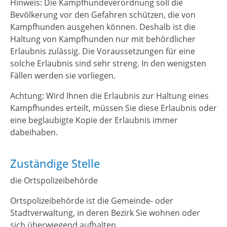
Hinweis:
Die Kampfhundeverordnung soll die
Bevölkerung vor den Gefahren schützen, die von
Kampfhunden ausgehen können. Deshalb ist die
Haltung von Kampfhunden nur
mit behördlicher
Erlaubnis zulässig. Die Voraussetzungen für eine
solche Erlaubnis sind sehr streng. In den wenigsten
Fällen werden sie vorliegen.
Achtung: Wird Ihnen die Erlaubnis zur Haltung eines
Kampfhundes erteilt, müssen Sie diese Erlaubnis oder
eine beglaubigte Kopie der Erlaubnis immer
dabeihaben.
Zuständige Stelle
die Ortspolizeibehörde
Ortspolizeibehörde ist die Gemeinde- oder
Stadtverwaltung, in deren Bezirk Sie wohnen oder
sich überwiegend aufhalten.