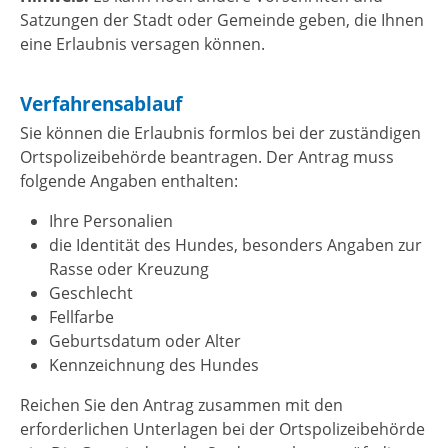
Satzungen der Stadt oder Gemeinde geben, die Ihnen
eine Erlaubnis
versagen können.
Verfahrensablauf
Sie können die Erlaubnis formlos bei der zuständigen
Ortspolizeibehörde beantragen. Der Antrag muss
folgende Angaben enthalten:
Ihre Personalien
die Identität des Hundes, besonders Angaben zur
Rasse oder Kreuzung
Geschlecht
Fellfarbe
Geburtsdatum oder Alter
Kennzeichnung des Hundes
Reichen Sie den Antrag zusammen mit den
erforderlichen Unterlagen bei der Ortspolizeibehörde