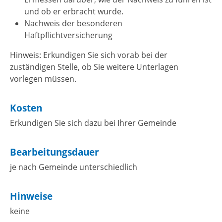
und ob er erbracht wurde.
Nachweis der besonderen
Haftpflichtversicherung
Hinweis: Erkundigen Sie sich vorab bei der
zuständigen Stelle, ob Sie weitere Unterlagen
vorlegen müssen.
Kosten
Erkundigen Sie sich dazu bei Ihrer Gemeinde
Bearbeitungsdauer
je nach Gemeinde unterschiedlich
Hinweise
keine