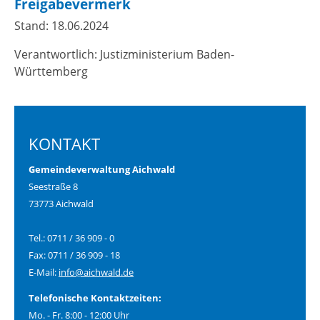
Freigabevermerk
Stand: 18.06.2024
Verantwortlich: Justizministerium Baden-
Württemberg
KONTAKT
Gemeindeverwaltung Aichwald
Seestraße 8
73773 Aichwald
Tel.: 0711 / 36 909 - 0
Fax: 0711 / 36 909 - 18
E-Mail:
info@aichwald.de
Telefonische Kontaktzeiten:
Mo. - Fr. 8:00 - 12:00 Uhr