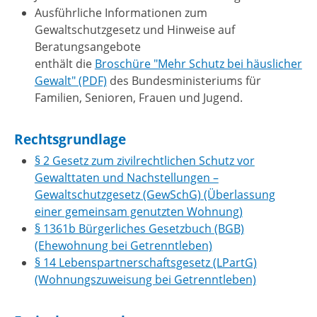
Ausführliche Informationen zum
Gewaltschutzgesetz und Hinweise auf
Beratungsangebote
enthält die
Broschüre "Mehr Schutz bei häuslicher
Gewalt" (PDF)
des Bundesministeriums für
Familien, Senioren, Frauen und Jugend.
Rechtsgrundlage
§ 2 Gesetz zum zivilrechtlichen Schutz vor
Gewalttaten und Nachstellungen –
Gewaltschutzgesetz (GewSchG) (Überlassung
einer gemeinsam genutzten Wohnung)
§ 1361b Bürgerliches Gesetzbuch (BGB)
(Ehewohnung bei Getrenntleben)
§ 14 Lebenspartnerschaftsgesetz (LPartG)
(Wohnungszuweisung bei Getrenntleben)