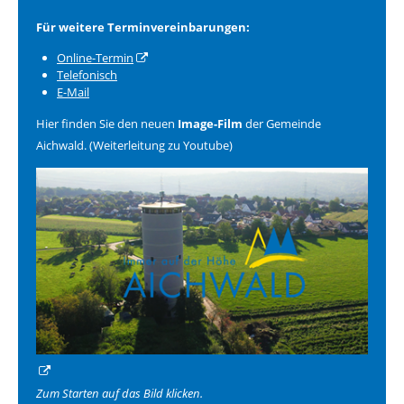
Für weitere Terminvereinbarungen:
Online-Termin
Telefonisch
E-Mail
Hier finden Sie den neuen
Image-Film
der Gemeinde
Aichwald. (Weiterleitung zu Youtube)
Zum Starten auf das Bild klicken.