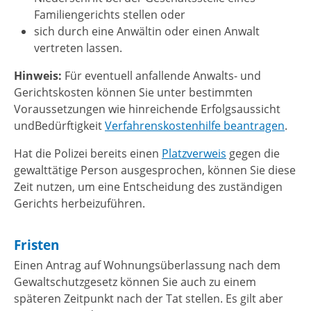
Familiengerichts stellen oder
sich durch eine Anwältin oder einen Anwalt
vertreten lassen.
Hinweis:
Für eventuell anfallende Anwalts- und
Gerichtskosten können Sie unter bestimmten
Vor
aussetzungen wie hinreichende Erfolgsaussicht
undBedürftigkeit
Verfahrenskostenhilfe beantragen
.
Hat die Polizei bereits einen
Platzverweis
gegen die
gewalttätige Person ausgesprochen, können Sie diese
Zeit nutzen, um eine Entscheidung des zuständigen
Gerichts herbeizuführen.
Fristen
Einen Antrag auf Wohnungsüberlassung nach dem
Gewaltschutzgesetz können Sie auch zu einem
späteren Zeitpunkt nach der Tat stellen. Es gilt aber