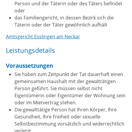
Person und der Täterin oder des Täters befindet
oder
das Familiengericht, in dessen Bezirk sich die
Täterin oder der Täter gewöhnlich aufhält
Amtsgericht Esslingen am Neckar
Leistungsdetails
Voraussetzungen
Sie haben zum Zeitpunkt der Tat dauerhaft einen
gemeinsamen Haushalt mit der gewalttätigen
Person geführt.
Sie müssen selbst nicht
Eigentümerin oder Eigentümer der Wohnung sein
oder im Mietvertrag stehen.
Die gewalttätige Person hat Ihren Körper, Ihre
Gesundheit, Ihre Freiheit oder sexuelle
Selbstbestimmung vorsätzlich und widerrechtlich
verletzt.