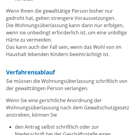
Wenn Ihnen die gewalttätige Person bisher nur
gedroht hat, gelten strengere Voraussetzungen.
Die Wohnungsüberlassung kann dann nur erfolgen,
wenn sie unbedingt erforderlich ist, um eine unbillige
Härte zu vermeiden.
Das kann auch der Fall sein, wenn das Wohl von im
Haushalt lebenden Kindern beeinträchtigt ist.
Verfahrensablauf
Sie müssen die Wohnungsüberlassung schriftlich von
der gewalttätigen Person verlangen.
Wenn Sie eine gerichtliche Anordnung der
Wohnungsüberlassung nach dem Gewaltschutzgesetz
anstreben, können Sie
den Antrag selbst schriftlich oder zur
Niederschrift bei der Geschäftsstelle eines