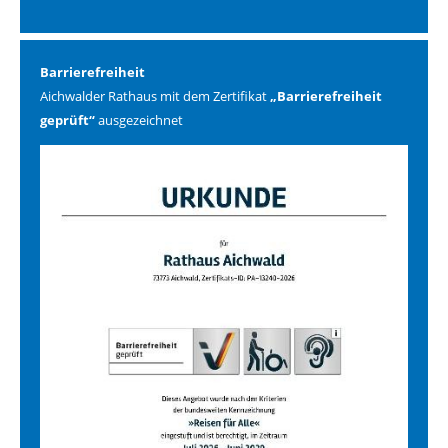
Barrierefreiheit
Aichwalder Rathaus mit dem Zertifikat
„Barrierefreiheit
geprüft“
ausgezeichnet