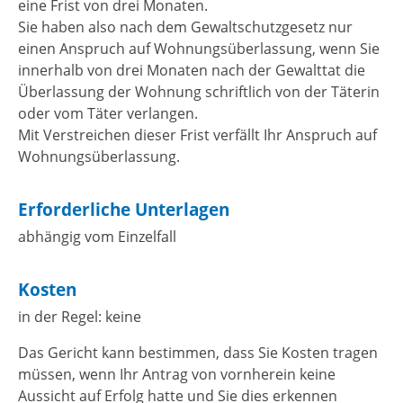
eine Frist von drei Monaten.
Sie haben also nach dem Gewaltschutzgesetz nur
einen Anspruch auf Wohnungsüberlassung, wenn Sie
innerhalb von drei Monaten nach der Gewalttat die
Überlassung der Wohnung schriftlich von der Täterin
oder vom Täter verlangen.
Mit Verstreichen dieser Frist verfällt Ihr Anspruch auf
Wohnungsüberlassung.
Erforderliche Unterlagen
abhängig vom Einzelfall
Kosten
in der Regel: keine
Das Gericht kann bestimmen, dass Sie Kosten tragen
müssen, wenn Ihr Antrag von vornherein keine
Aussicht auf Erfolg hatte und Sie dies erkennen