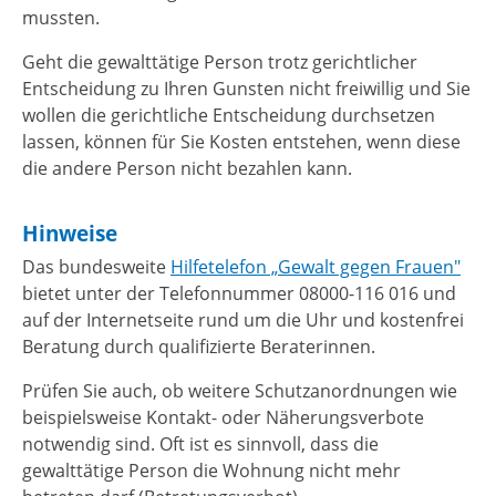
mussten.
Geht die gewalttätige Person trotz gerichtlicher
Entscheidung zu Ihren Gunsten nicht freiwillig und Sie
wollen die gerichtliche Entscheidung durchsetzen
lassen, können für Sie Kosten entstehen, wenn diese
die andere Person nicht bezahlen kann.
Hinweise
Das bundesweite
Hilfetelefon „Gewalt gegen Frauen"
bietet unter der Telefonnummer 08000-116 016 und
auf der Internetseite rund um die Uhr und kostenfrei
Beratung durch qualifizierte Beraterinnen.
Prüfen Sie auch, ob weitere Schutzanordnungen wie
beispielsweise Kontakt- oder Näherungsverbote
notwendig sind. Oft ist es sinnvoll, dass die
gewalttätige Person die Wohnung nicht mehr