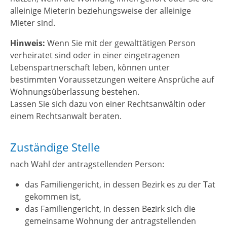
alleinige Mieterin beziehungsweise der alleinige
Mieter sind.
Hinweis:
Wenn Sie mit der gewalttätigen Person
verheiratet sind oder in einer eingetragenen
Lebenspartnerschaft leben, können unter
bestimmten Voraussetzungen weitere Ansprüche auf
Wohnungsüberlassung bestehen.
Lassen Sie sich dazu von einer Rechtsanwältin oder
einem Rechtsanwalt beraten.
Zuständige Stelle
nach Wahl der antragstellenden Person:
das Familiengericht, in dessen Bezirk es zu der Tat
gekommen ist,
das Familiengericht, in dessen Bezirk sich die
gemeinsame Wohnung der antragstellenden