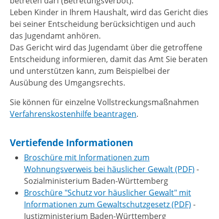
betreten darf (Betretungsverbot).
Leben Kinder in Ihrem Haushalt, wird das Gericht dies
bei seiner Entscheidung berücksichtigen und auch
das Jugendamt anhören.
Das Gericht wird das Jugendamt über die getroffene
Entscheidung informieren, damit das Amt Sie beraten
und unterstützen kann, zum Beispielbei der
Ausübung des Umgangsrechts.
Sie können für einzelne Vollstreckungsmaßnahmen
Verfahrenskostenhilfe beantragen
.
Vertiefende Informationen
Broschüre mit Informationen zum
Wohnungsverweis bei häuslicher Gewalt (PDF)
-
Sozialministerium Baden-Württemberg
Broschüre "Schutz vor häuslicher Gewalt" mit
Informationen zum Gewaltschutzgesetz (PDF)
-
Justizministerium Baden-Württemberg