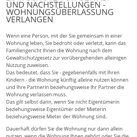
ND NACHSTELLUNGEN - W
OHNUNGSÜBERLASSUNG V
ERLANGEN
Wenn eine Person, mit der Sie gemeinsam in einer
Wohnung leben, Sie bedroht oder verletzt, kann das
Familiengericht Ihnen die Wohnung nach dem
Gewaltschutzgesetz zur vorübergehenden alleinigen
Nutzung zuweisen.
Das bedeutet, dass Sie - gegebenenfalls mit Ihren
Kindern - die Wohnung künftig alleine nutzen können
und Ihre Partnerin beziehungsweise Ihr Partner die
Wohnung verlassen muss.
Das gilt selbst dann, wenn Sie nicht Eigentümerin
beziehungsweise Eigentümer oder Mieterin
beziehungsweise Mieter der Wohnung sind.
Dauerhaft dürfen Sie die Wohnung nur dann allein
nutzen, wenn die Wohnung Ihnen gehört oder Sie die