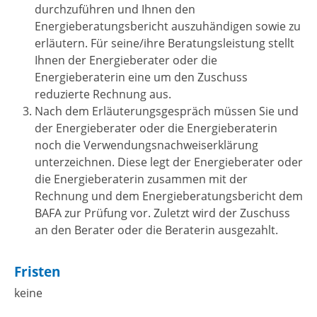
durchzuführen und Ihnen den
Energieberatungsbericht auszuhändigen sowie zu
erläutern. Für seine/ihre Beratungsleistung stellt
Ihnen der Energieberater oder die
Energieberaterin eine um den Zuschuss
reduzierte Rechnung aus.
Nach dem Erläuterungsgespräch müssen Sie und
der Energieberater oder die Energieberaterin
noch die Verwendungsnachweiserklärung
unterzeichnen. Diese legt der Energieberater oder
die Energieberaterin zusammen mit der
Rechnung und dem Energieberatungsbericht dem
BAFA zur Prüfung vor. Zuletzt wird der Zuschuss
an den Berater oder die Beraterin ausgezahlt.
Fristen
keine