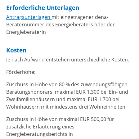
Erforderliche Unterlagen
Antragsunterlagen
mit eingetragener dena-
Beraternummer des Energieberaters oder der
Energieberaterin
Kosten
Je nach Aufwand entstehen unterschiedliche Kosten.
Förderhöhe:
Zuschuss in Höhe von 80 % des zuwendungsfähigen
Beratungshonorars, maximal EUR 1.300 bei Ein- und
Zweifamilienhäusern und maximal EUR 1.700 bei
Wohnhäusern mit mindestens drei Wohneinheiten.
Zuschuss in Höhe von maximal EUR 500,00 für
zusätzliche Erläuterung eines
Energieberatungsberichts in