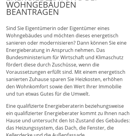
WOHNGEBÄUDEN
BEANTRAGEN
Sind Sie Eigentümerin oder Eigentümer eines
Wohngebäudes und möchten dieses energetisch
sanieren oder modernisieren? Dann können Sie eine
Energieberatung in Anspruch nehmen. Das
Bundesministerium für Wirtschaft und Klimaschutz
fördert diese durch Zuschüsse, wenn die
Voraussetzungen erfüllt sind. Mit einem energetisch
sanierten Zuhause sparen Sie Heizkosten, erhöhen
den Wohnkomfort sowie den Wert Ihrer Immobilie
und tun etwas Gutes für die Umwelt.
Eine qualifizierte Energieberaterin beziehungsweise
ein qualifizierter Energieberater kommt zu Ihnen nach
Hause und untersucht den Ist-Zustand des Gebäudes:
das Heizungssystem, das Dach, die Fenster, die
Kellerdecke und die Außenfassade.