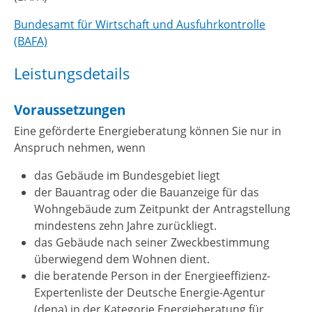
Bundesamt für Wirtschaft und Ausfuhrkontrolle
(BAFA)
Leistungsdetails
Voraussetzungen
Eine geförderte Energieberatung können Sie nur in
Anspruch nehmen, wenn
das Gebäude im Bundesgebiet liegt
der Bauantrag oder die Bauanzeige für das
Wohngebäude zum Zeitpunkt der Antragstellung
mindestens zehn Jahre zurückliegt.
das Gebäude nach seiner Zweckbestimmung
überwiegend dem Wohnen dient.
die beratende Person
in der Energieeffizienz-
Expertenliste der Deutsche Energie-Agentur
(dena) in der Kategorie Energieberatung für