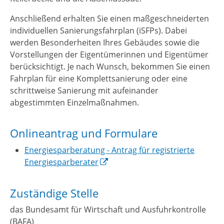
Anschließend erhalten Sie einen maßgeschneiderten
individuellen Sanierungsfahrplan (iSFPs). Dabei
werden Besonderheiten Ihres Gebäudes sowie die
Vorstellungen der Eigentümerinnen und Eigentümer
berücksichtigt. Je nach Wunsch, bekommen Sie einen
Fahrplan für eine Komplettsanierung oder eine
schrittweise Sanierung mit aufeinander
abgestimmten Einzelmaßnahmen.
Onlineantrag und Formulare
Energiesparberatung - Antrag für registrierte
Energiesparberater
Zuständige Stelle
das Bundesamt für Wirtschaft und Ausfuhrkontrolle
(BAFA)