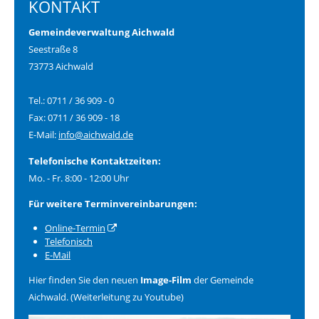
KONTAKT
Gemeindeverwaltung Aichwald
Seestraße 8
73773 Aichwald
Tel.: 0711 / 36 909 - 0
Fax: 0711 / 36 909 - 18
E-Mail:
info@aichwald.de
Telefonische Kontaktzeiten:
Mo. - Fr. 8:00 - 12:00 Uhr
Für weitere Terminvereinbarungen:
Online-Termin
Telefonisch
E-Mail
Hier finden Sie den neuen
Image-Film
der Gemeinde
Aichwald. (Weiterleitung zu Youtube)