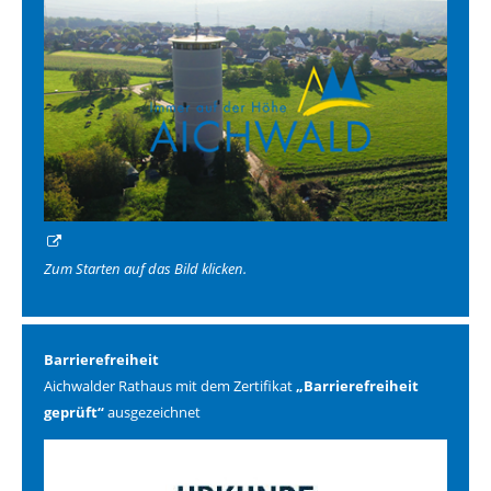
Zum Starten auf das Bild klicken.
Barrierefreiheit
Aichwalder Rathaus mit dem Zertifikat
„Barrierefreiheit
geprüft“
ausgezeichnet