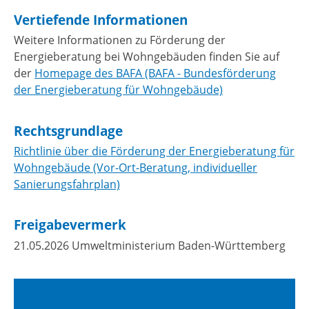
Vertiefende Informationen
Weitere Informationen zu Förderung der
Energieberatung bei Wohngebäuden finden Sie auf
der
Homepage des BAFA (BAFA - Bundesförderung
der Energieberatung für Wohngebäude)
Rechtsgrundlage
Richtlinie über die Förderung der Energieberatung für
Wohngebäude (Vor-Ort-Beratung, individueller
Sanierungsfahrplan)
Freigabevermerk
21.05.2026
Umweltministerium Baden-Württemberg