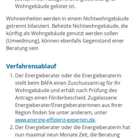
Wohngebäude gelistet ist.
Wohneinheiten werden in einem Nichtwohngebäude
getrennt bilanziert. Beheizte Nichtwohngebäude, die
künftig als Wohngebäude genutzt werden sollen
(Umwidmung), können ebenfalls Gegenstand einer
Beratung sein
Verfahrensablauf
Der Energieberater oder die Energieberaterin
stellt beim BAFA einen Zuschussantrag für Ihr
Wohngebäude und erhält nach Prüfung des
Antrags einen Förderbescheid. Zugelassene
Energieberater/Energieberaterinnen aus Ihrer
Region finden Sie unter anderem, unter
www.energie-effizienz-experten.de
.
Der Energieberater oder die Energieberaterin hat
nun maximal neun Monate Zeit, die Beratung