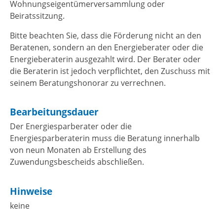
Wohnungseigentümerversammlung oder
Beiratssitzung.
Bitte beachten Sie, dass die Förderung nicht an den
Beratenen, sondern an den Energieberater oder die
Energieberaterin ausgezahlt wird. Der Berater oder
die Beraterin ist jedoch verpflichtet, den Zuschuss mit
seinem Beratungshonorar zu verrechnen.
Bearbeitungsdauer
Der Energiesparberater oder die
Energiesparberaterin muss die Beratung innerhalb
von neun Monaten ab Erstellung des
Zuwendungsbescheids abschließen.
Hinweise
keine