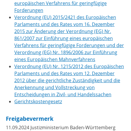
europäischen Verfahrens für geringfügige
Forderungen
Verordnung (EU) 2015/2421 des Europäischen
Parlaments und des Rates vom 16. Dezember
2015 zur Änderung der Verordnung (EG) Nr.
861/2007 zur Einführung eines europäischen
Verfahrens für geringfügige Forderungen und der
Verordnung (EG) Nr. 1896/2006 zur Einführung
eines Europäischen Mahnverfahrens
Verordnung (EU) Nr. 1215/2012 des Europäischen
Parlaments und des Rates vom 12. Dezember
2012 über die gerichtliche Zuständigkeit und die
Anerkennung und Vollstreckung von
Entscheidungen in Zivil- und Handelssachen
Gerichtskostengesetz
Freigabevermerk
11.09.2024 Justizministerium Baden-Württemberg