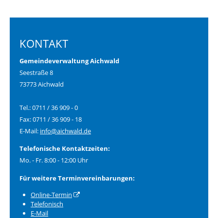
KONTAKT
Gemeindeverwaltung Aichwald
Seestraße 8
73773 Aichwald
Tel.: 0711 / 36 909 - 0
Fax: 0711 / 36 909 - 18
E-Mail:
info@aichwald.de
Telefonische Kontaktzeiten:
Mo. - Fr. 8:00 - 12:00 Uhr
Für weitere Terminvereinbarungen:
Online-Termin
Telefonisch
E-Mail