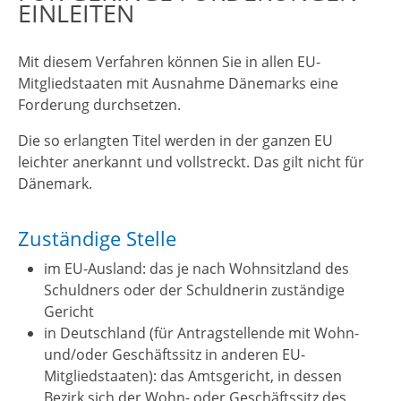
EINLEITEN
Mit diesem Verfahren können Sie in allen EU-
Mitgliedstaaten mit Ausnahme Dänemarks eine
Forderung durchsetzen.
Die so erlangten Titel werden in der ganzen EU
leichter anerkannt und vollstreckt.
Das gilt nicht für
Dänemark.
Zuständige Stelle
im EU-Ausland: das je nach Wohnsitzland des
Schuldners oder der Schuldnerin zuständige
Gericht
in Deutschland (für Antragstellende mit Wohn-
und/oder Geschäftssitz in anderen EU-
Mitgliedstaaten): das Amtsgericht, in dessen
Bezirk sich der Wohn- oder Geschäftssitz des