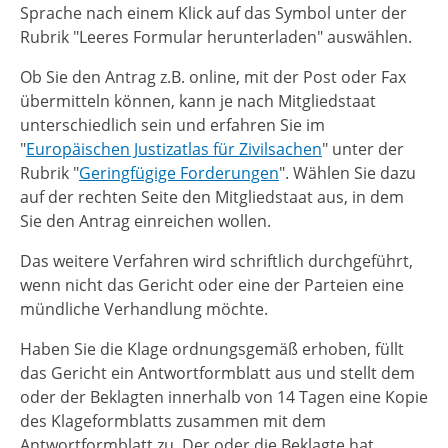
Sprache nach einem Klick auf das Symbol unter der
Rubrik "Leeres Formular herunterladen" auswählen.
Ob Sie den Antrag z.B. online, mit der Post oder Fax
übermitteln können, kann je nach Mitgliedstaat
unterschiedlich sein und erfahren Sie im
"
Europäischen Justizatlas für Zivilsachen
" unter der
Rubrik "
Geringfügige Forderungen
". Wählen Sie dazu
auf der rechten Seite den Mitgliedstaat aus, in dem
Sie den Antrag einreichen wollen.
Das weitere Verfahren wird schriftlich durchgeführt,
wenn nicht das Gericht oder eine der Parteien eine
mündliche Verhandlung möchte.
Haben Sie die Klage ordnungsgemäß erhoben, füllt
das Gericht ein Antwortformblatt aus und stellt dem
oder der Beklagten innerhalb von 14 Tagen eine Kopie
des Klageformblatts zusammen mit dem
Antwortformblatt zu. Der oder die Beklagte hat