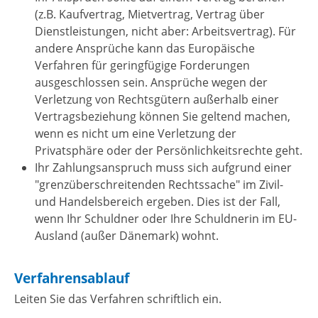
(z.B. Kaufvertrag, Mietvertrag, Vertrag über
Dienstleistungen, nicht aber: Arbeitsvertrag)
.
Für
andere Ansprüche kann das Europäische
Verfahren für geringfügige Forderungen
ausgeschlossen sein. Ansprüche wegen der
Verletzung von Rechtsgütern außerhalb einer
Vertragsbeziehung können Sie geltend machen,
wenn es nicht um eine Verletzung der
Privatsphäre oder der Persönlichkeitsrechte geht.
Ihr Zahlungsanspruch muss sich aufgrund einer
"grenzüberschreitenden Rechtssache" im Zivil-
und Handelsbereich ergeben.
Dies ist der Fall,
wenn Ihr Schuldner oder Ihre Schuldnerin im EU-
Ausland (außer Dänemark) wohnt.
Verfahrensablauf
Leiten Sie das Verfahren schriftlich ein.