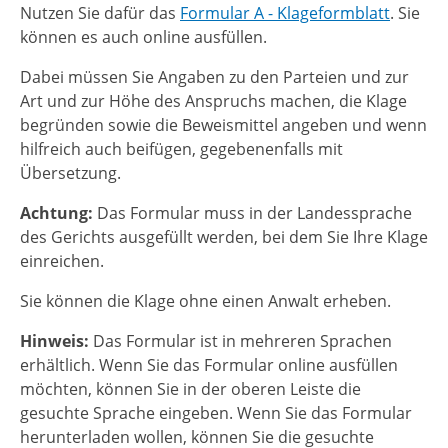
Nutzen Sie dafür das
Formular A - Klageformblatt
. Sie
können es auch online ausfüllen.
Dabei müssen Sie Angaben zu den Parteien und zur
Art und zur Höhe des Anspruchs machen, die Klage
begründen sowie die Beweismittel angeben und wenn
hilfreich auch beifügen, gegebenenfalls mit
Übersetzung.
Achtung:
Das Formular muss in der Landessprache
des Gerichts ausgefüllt werden, bei dem Sie Ihre Klage
einreichen.
Sie können die Klage ohne einen Anwalt erheben.
Hinweis:
Das Formular ist in mehreren Sprachen
erhältlich. Wenn Sie das Formular online ausfüllen
möchten, können Sie in der oberen Leiste die
gesuchte Sprache eingeben. Wenn Sie das Formular
herunterladen wollen, können Sie die gesuchte