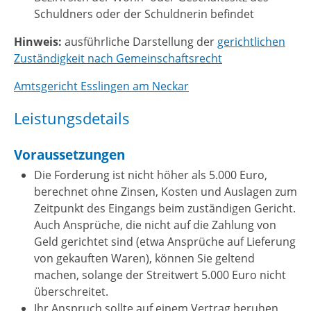
Schuldners oder der Schuldnerin befindet
Hinweis:
ausführliche Darstellung der
gerichtlichen
Zuständigkeit nach Gemeinschaftsrecht
Amtsgericht Esslingen am Neckar
Leistungsdetails
Voraussetzungen
Die Forderung ist nicht höher als 5.000 Euro,
berechnet ohne Zinsen, Kosten und Auslagen zum
Zeitpunkt des Eingangs beim zuständigen Gericht.
Auch Ansprüche, die nicht auf die Zahlung von
Geld gerichtet sind (etwa Ansprüche auf Lieferung
von gekauften Waren), können Sie geltend
machen, solange der Streitwert 5.000 Euro nicht
überschreitet.
Ihr Anspruch sollte auf einem Vertrag beruhen