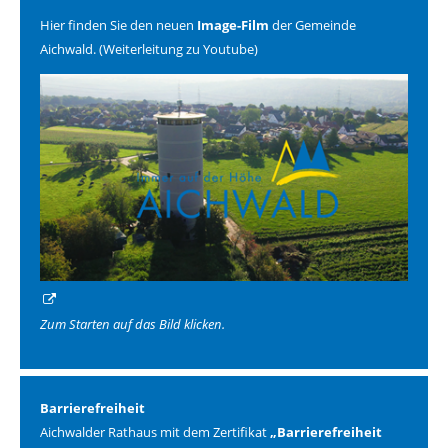
Hier finden Sie den neuen
Image-Film
der Gemeinde
Aichwald. (Weiterleitung zu Youtube)
Zum Starten auf das Bild klicken.
Barrierefreiheit
Aichwalder Rathaus mit dem Zertifikat
„Barrierefreiheit