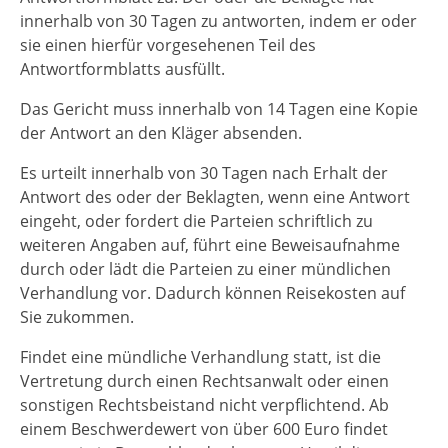
innerhalb von 30 Tagen zu antworten, indem er oder
sie einen hierfür vorgesehenen Teil des
Antwortformblatts ausfüllt.
Das Gericht muss innerhalb von 14 Tagen eine Kopie
der Antwort an den Kläger absenden.
Es urteilt innerhalb von 30 Tagen nach Erhalt der
Antwort des oder der Beklagten, wenn eine Antwort
eingeht, oder fordert die Parteien schriftlich zu
weiteren Angaben auf, führt eine Beweisaufnahme
durch oder lädt die Parteien zu einer mündlichen
Verhandlung vor.
Dadurch können Reisekosten auf
Sie zukommen.
Findet eine mündliche Verhandlung statt, ist die
Vertretung durch einen Rechtsanwalt oder einen
sonstigen Rechtsbeistand nicht verpflichtend. Ab
einem Beschwerdewert von über 600 Euro findet