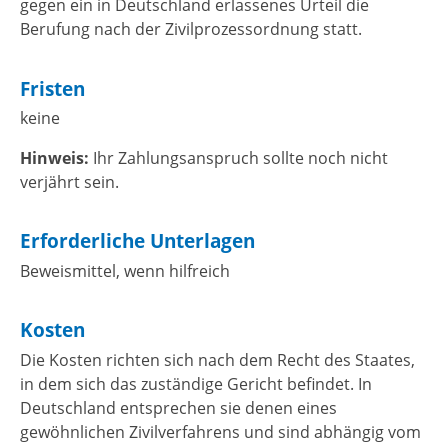
gegen ein in Deutschland erlassenes Urteil die
Berufung nach der Zivilprozessordnung statt.
Fristen
keine
Hinweis:
Ihr Zahlungsanspruch sollte noch nicht
verjährt sein.
Erforderliche Unterlagen
Beweismittel, wenn hilfreich
Kosten
Die Kosten richten sich nach dem Recht des Staates,
in dem sich das zuständige Gericht befindet. In
Deutschland entsprechen sie denen eines
gewöhnlichen Zivilverfahrens und sind abhängig vom