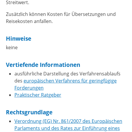
Streitwert.
Zusätzlich können Kosten für Übersetzungen und
Reisekosten anfallen.
Hinweise
keine
Vertiefende Informationen
ausführliche Darstellung des Verfahrensablaufs
des
europäischen Verfahrens für geringfügige
Forderungen
Praktischer Ratgeber
Rechtsgrundlage
Verordnung (EG) Nr. 861/2007 des Europäischen
Parlaments und des Rates zur Einführung eines