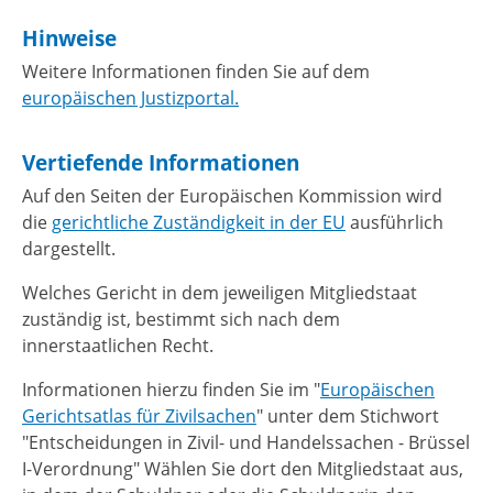
Hinweise
Weitere Informationen finden Sie auf dem
europäischen Justizportal.
Vertiefende Informationen
Auf den Seiten der Europäischen Kommission wird
die
gerichtliche
Zuständigkeit in der EU
ausführlich
dargestellt.
Welches Gericht in dem jeweiligen Mitgliedstaat
zuständig ist, bestimmt sich nach dem
innerstaatlichen Recht.
Informationen hierzu finden Sie im "
Europäischen
Gerichtsatlas für Zivilsachen
" unter dem Stichwort
"Entscheidungen in Zivil- und Handelssachen - Brüssel
I-Verordnung" Wählen Sie dort den Mitgliedstaat aus,