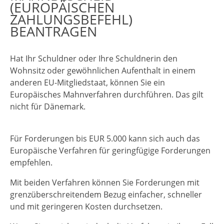
(EUROPÄISCHEN
ZAHLUNGSBEFEHL)
BEANTRAGEN
Hat Ihr Schuldner oder Ihre Schuldnerin den
Wohnsitz oder gewöhnlichen Aufenthalt in einem
anderen EU-Mitgliedstaat, können Sie ein
Europäisches Mahnverfahren durchführen.
Das gilt
nicht für Dänemark.
Für Forderungen bis EUR 5.000 kann sich auch das
Europäische Verfahren für geringfügige Forderungen
empfehlen.
Mit beiden Verfahren können Sie Forderungen mit
grenzüberschreitendem Bezug einfacher, schneller
und mit geringeren Kosten durchsetzen.