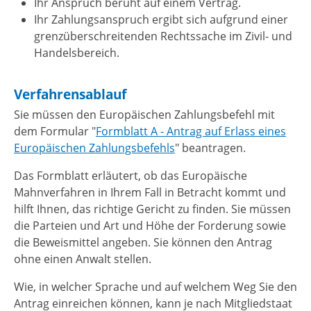
Ihr Anspruch beruht auf einem Vertrag.
Ihr Zahlungsanspruch ergibt sich aufgrund einer
grenzüberschreitenden Rechtssache im Zivil- und
Handelsbereich.
Verfahrensablauf
Sie müssen den Europäischen Zahlungsbefehl mit
dem Formular "
Formblatt A - Antrag auf Erlass eines
Europäischen Zahlungsbefehls
" beantragen.
Das Formblatt erläutert, ob das Europäische
Mahnverfahren in Ihrem Fall in Betracht kommt und
hilft Ihnen, das richtige Gericht zu finden. Sie müssen
die Parteien und Art und Höhe der Forderung sowie
die Beweismittel angeben.
Sie können den Antrag
ohne einen Anwalt stellen.
Wie, in welcher Sprache und auf welchem Weg Sie den
Antrag einreichen können, kann je nach Mitgliedstaat