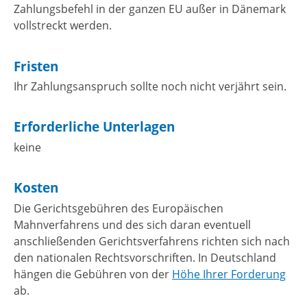
Zahlungsbefehl in der ganzen EU außer in Dänemark
vollstreckt werden.
Fristen
Ihr Zahlungsanspruch sollte noch nicht verjährt sein.
Erforderliche Unterlagen
keine
Kosten
Die Gerichtsgebühren des Europäischen
Mahnverfahrens und des sich daran eventuell
anschließenden Gerichtsverfahrens richten sich nach
den nationalen Rechtsvorschriften. In Deutschland
hängen die
Gebühren
von der
Höhe Ihrer Forderung
ab.