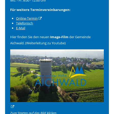
Mo. - Fr. 8:00 - 12:00 Uhr
Für weitere Terminvereinbarungen:
Online-Termin
Telefonisch
E-Mail
Hier finden Sie den neuen
Image-Film
der Gemeinde
Aichwald. (Weiterleitung zu Youtube)
Zum Starten auf das Bild klicken.