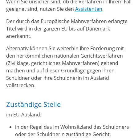
Wenn Sie unsicher sind, ob die Verfahren in Ihrem Fall
geeignet sind, nutzen Sie den
Assistenten
.
Der durch das Europäische Mahnverfahren erlangte
Titel wird in der ganzen EU bis auf Dänemark
anerkannt.
Alternativ können Sie weiterhin Ihre Forderung mit
den herkömmlichen nationalen Gerichtsverfahren
(Zivilklage, gerichtliches Mahnverfahren) geltend
machen und auf dieser Grundlage gegen Ihren
Schuldner oder Ihre Schuldnerin im Ausland
vollstrecken.
Zuständige Stelle
im EU-Ausland:
in der Regel das im Wohnsitzland des Schuldners
oder der Schuldnerin zuständige Gericht,