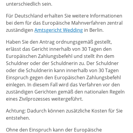
unterschiedlich sein.
Für Deutschland erhalten Sie weitere Informationen
bei dem für das Europäische Mahnverfahren zentral
zuständigen
Amtsgericht Wedding
in Berlin.
Haben Sie den Antrag ordnungsgemäß gestellt,
erlässt das Gericht innerhalb von 30 Tagen den
Europäischen Zahlungsbefehl und stellt ihn dem
Schuldner oder der Schuldnerin zu.
Der Schuldner
oder die Schuldnerin kann innerhalb von 30 Tagen
Einspruch gegen den Europäischen Zahlungsbefehl
einlegen. In diesem Fall wird das Verfahren vor den
zuständigen Gerichten gemäß den nationalen Regeln
eines Zivilprozesses weitergeführt.
Achtung: Dadurch können zusätzliche Kosten für Sie
entstehen.
Ohne den Einspruch kann der Europäische