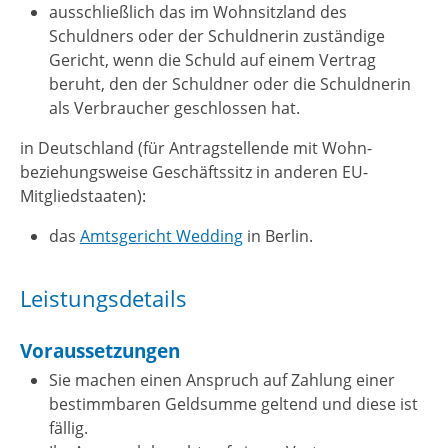
ausschließlich das im Wohnsitzland des
Schuldners oder der Schuldnerin zuständige
Gericht, wenn die Schuld auf einem Vertrag
beruht, den der Schuldner oder die Schuldnerin
als Verbraucher geschlossen hat.
in Deutschland (für Antragstellende mit Wohn-
beziehungsweise Geschäftssitz in anderen EU-
Mitgliedstaaten):
das
Amtsgericht Wedding
in Berlin.
Leistungsdetails
Voraussetzungen
Sie machen einen Anspruch auf Zahlung einer
bestimmbaren Geldsumme geltend und diese ist
fällig.