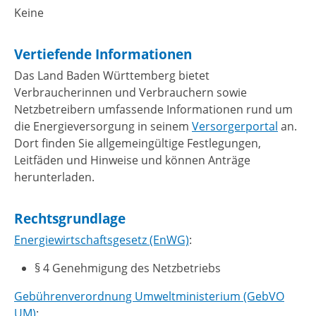
Keine
Vertiefende Informationen
Das Land Baden Württemberg bietet
Verbraucherinnen und Verbrauchern sowie
Netzbetreibern umfassende Informationen rund um
die Energieversorgung in seinem
Versorgerportal
an.
Dort finden Sie allgemeingültige Festlegungen,
Leitfäden und Hinweise und können Anträge
herunterladen.
Rechtsgrundlage
Energiewirtschaftsgesetz (EnWG)
:
§ 4 Genehmigung des Netzbetriebs
Gebührenverordnung Umweltministerium (GebVO
UM)
: