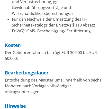
und Verlustrechnung, ggf.
Gewinnabführungsverträge und
Wirtschaftlichkeitsberechnungen
Für den Nachweis der Umsetzung des IT-
Sicherheitskatalogs der BNetzA ( § 110 Absatz 1
EnWG): ISMS- Bescheinigung/ Zertifizierung
Kosten
Der Gebührenrahmen beträgt EUR 300,00 bis EUR
50.000.
Bearbeitungsdauer
Entscheidung des Ministeriums: innerhalb von sechs
Monaten nach Vorlage vollständiger
Antragsunterlagen
Hinweise