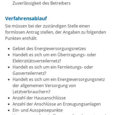
Zuverlässigkeit des Betreibers
Verfahrensablauf
Sie müssen bei der zuständigen Stelle einen
formlosen Antrag stellen, der Angaben zu folgenden
Punkten enthält:
Gebiet des Energieversorgungsnetzes
Handelt es sich um ein Übertragungs- oder
Elektrizitätsverteilernetz?
Handelt es sich um ein Fernleitungs- oder
Gasverteilernetz?
Handelt es sich um ein Energieversorgungsnetz
der allgemeinen Versorgung von
Letztverbrauchern?
Anzahl der Hausanschlüsse
Anzahl der Anschlüsse an Erzeugungsanlagen
Ein- und Ausspeisepunkte