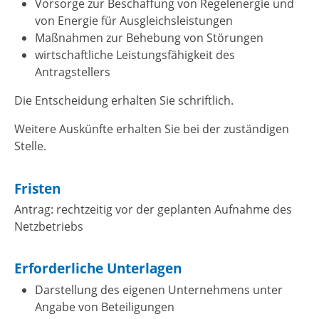
Vorsorge zur Beschaffung von Regelenergie und
von Energie für Ausgleichsleistungen
Maßnahmen zur Behebung von Störungen
wirtschaftliche Leistungsfähigkeit des
Antragstellers
Die Entscheidung erhalten Sie schriftlich.
Weitere Auskünfte erhalten Sie bei der zuständigen
Stelle.
Fristen
Antrag: rechtzeitig vor der geplanten Aufnahme des
Netzbetriebs
Erforderliche Unterlagen
Darstellung des eigenen Unternehmens unter
Angabe von Beteiligungen