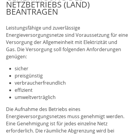
NETZBETRIEBS (LAND)
BEANTRAGEN
Leistungsfähige und zuverlässige
Energieversorgungsnetze sind Voraussetzung für eine
Versorgung der Allgemeinheit mit Elektrizität und
Gas. Die Versorgung soll folgenden Anforderungen
genügen:
sicher
preisgünstig
verbraucherfreundlich
effizient
umweltverträglich
Die Aufnahme des Betriebs eines
Energieversorgungsnetzes muss genehmigt werden.
Eine Genehmigung ist für jedes einzelne Netz
erforderlich.
Die räumliche Abgrenzung wird bei