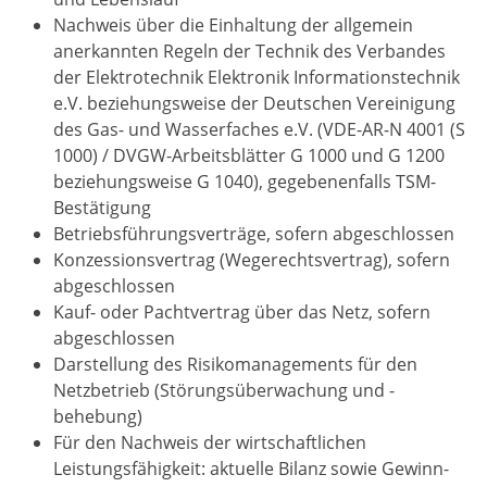
Nachweis über die Einhaltung der allgemein
anerkannten Regeln der Technik des Verbandes
der Elektrotechnik Elektronik Informationstechnik
e.V. beziehungsweise der Deutschen Vereinigung
des Gas- und Wasserfaches e.V. (VDE-AR-N 4001 (S
1000) / DVGW-Arbeitsblätter G 1000 und G 1200
beziehungsweise G 1040), gegebenenfalls TSM-
Bestätigung
Betriebsführungsverträge, sofern abgeschlossen
Konzessionsvertrag (Wegerechtsvertrag), sofern
abgeschlossen
Kauf- oder Pachtvertrag über das Netz, sofern
abgeschlossen
Darstellung des Risikomanagements für den
Netzbetrieb (Störungsüberwachung und -
behebung)
Für den Nachweis der wirtschaftlichen
Leistungsfähigkeit: aktuelle Bilanz sowie Gewinn-