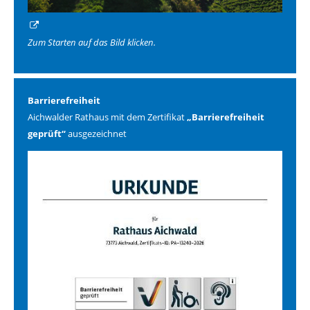
Zum Starten auf das Bild klicken.
Barrierefreiheit
Aichwalder Rathaus mit dem Zertifikat
„Barrierefreiheit
geprüft“
ausgezeichnet