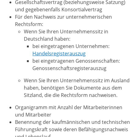
Gesellschaftsvertrag (beziehungsweise Satzung)
und gegebenenfalls Konsortialvertrag
Für den Nachweis zur unternehmerischen
Rechtsform:
Wenn Sie Ihren Unternehmenssitz in
Deutschland haben:
bei eingetragenen Unternehmen:
Handelsregisterauszug
bei eingetragenen Genossenschaften:
Genossenschaftsregisterauszug
Wenn Sie Ihren Unternehmenssitz im Ausland
haben, benötigen Sie Dokumente aus dem
Sitzland, die die Rechtsform nachweisen.
Organigramm mit Anzahl der Mitarbeiterinnen
und Mitarbeiter
Benennung der kaufmännischen und technischen
Führungskraft sowie deren Befähigungsnachweis
und Lebenslauf