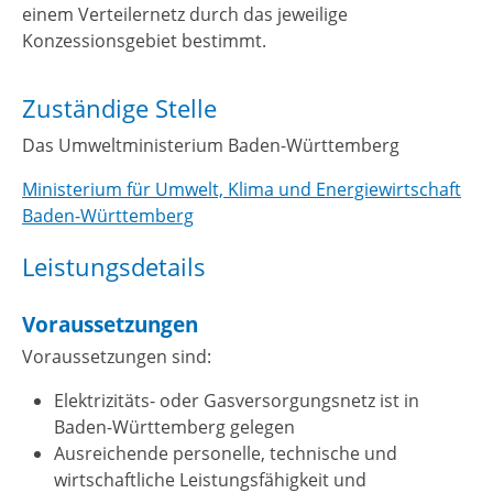
einem Verteilernetz durch das jeweilige
Konzessionsgebiet bestimmt.
Zuständige Stelle
Das Umweltministerium Baden-Württemberg
Ministerium für Umwelt, Klima und Energiewirtschaft
Baden-Württemberg
Leistungsdetails
Voraussetzungen
Voraussetzungen sind:
Elektrizitäts- oder Gasversorgungsnetz ist in
Baden-Württemberg gelegen
Ausreichende personelle, technische und
wirtschaftliche Leistungsfähigkeit und