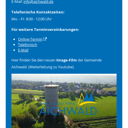
E-Mail:
info@aichwald.de
Telefonische Kontaktzeiten:
Mo. - Fr. 8:00 - 12:00 Uhr
Für weitere Terminvereinbarungen:
Online-Termin
Telefonisch
E-Mail
Hier finden Sie den neuen
Image-Film
der Gemeinde
Aichwald. (Weiterleitung zu Youtube)