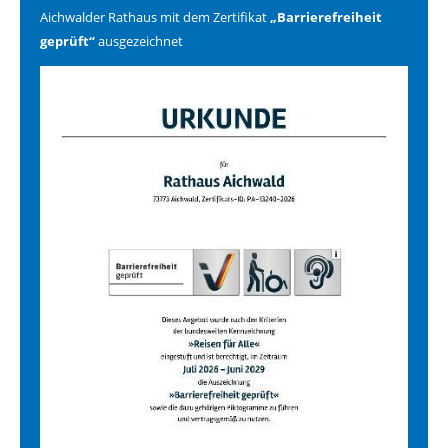
Aichwalder Rathaus mit dem Zertifikat
„Barrierefreiheit
geprüft“
ausgezeichnet