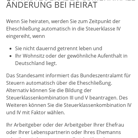
ÄNDERUNG BEI HEIRAT
Wenn Sie heiraten, werden Sie zum Zeitpunkt der
Eheschließung automatisch in die Steuerklasse IV
eingereiht, wenn
Sie nicht dauernd getrennt leben und
Ihr Wohnsitz oder der gewöhnliche Aufenthalt in
Deutschland liegt.
Das Standesamt informiert das Bundeszentralamt für
Steuern automatisch über die Eheschließung.
Alternativ können Sie die Bildung der
Steuerklassenkombination III und V beantragen. Des
Weiteren können Sie die Steuerklassenkombination IV
und IV mit Faktor wählen.
Ihr Arbeitgeber oder der Arbeitgeber Ihrer Ehefrau
oder Ihrer Lebenspartnerin oder Ihres Ehemanns