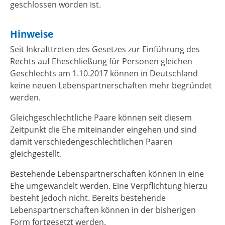
geschlossen worden ist.
Hinweise
Seit Inkrafttreten des Gesetzes zur Einführung des
Rechts auf Eheschließung für Personen gleichen
Geschlechts am 1.10.2017 können in Deutschland
keine neuen Lebenspartnerschaften mehr begründet
werden.
Gleichgeschlechtliche Paare können seit diesem
Zeitpunkt die Ehe miteinander eingehen und sind
damit verschiedengeschlechtlichen Paaren
gleichgestellt.
Bestehende Lebenspartnerschaften können in eine
Ehe umgewandelt werden. Eine Verpflichtung hierzu
besteht jedoch nicht. Bereits bestehende
Lebenspartnerschaften können in der bisherigen
Form fortgesetzt werden.