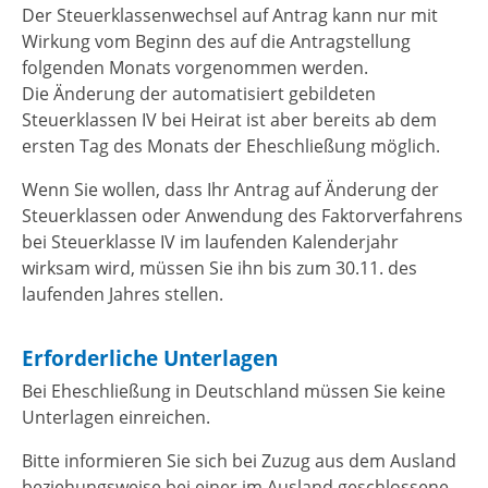
Der Steuerklassenwechsel auf Antrag kann nur mit
Wirkung vom Beginn des auf die Antragstellung
folgenden Monats vorgenommen werden.
Die Änderung der automatisiert gebildeten
Steuerklassen IV bei Heirat ist aber bereits ab dem
ersten Tag des Monats der Eheschließung möglich.
Wenn Sie wollen, dass Ihr Antrag auf Änderung der
Steuerklassen oder Anwendung des Faktorverfahrens
bei Steuerklasse IV im laufenden Kalenderjahr
wirksam wird, müssen Sie ihn bis zum 30.11. des
laufenden Jahres stellen.
Erforderliche Unterlagen
Bei Eheschließung in Deutschland müssen Sie keine
Unterlagen einreichen.
Bitte informieren Sie sich bei Zuzug aus dem Ausland
beziehungsweise bei einer im Ausland geschlossene