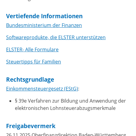
Vertiefende Informationen
Bundesministerium der Finanzen
Softwareprodukte, die ELSTER unterstützen
ELSTER- Alle Formulare
Steuertipps für Familien
Rechtsgrundlage
Einkommensteuergesetz (EStG)
:
§ 39e Verfahren zur Bildung und Anwendung der
elektronischen Lohnsteuerabzugsmerkmale
Freigabevermerk
26.11.2025 Oberfinanzdirektion Baden-Württemberg