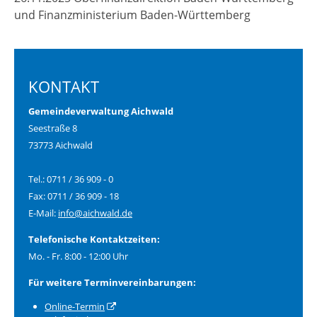
und Finanzministerium Baden-Württemberg
KONTAKT
Gemeindeverwaltung Aichwald
Seestraße 8
73773 Aichwald
Tel.: 0711 / 36 909 - 0
Fax: 0711 / 36 909 - 18
E-Mail:
info@aichwald.de
Telefonische Kontaktzeiten:
Mo. - Fr. 8:00 - 12:00 Uhr
Für weitere Terminvereinbarungen:
Online-Termin