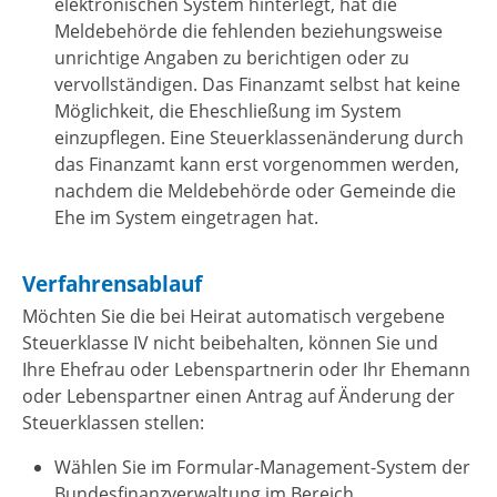
elektronischen System hinterlegt, hat die
Meldebehörde die fehlenden beziehungsweise
unrichtige Angaben zu berichtigen oder zu
vervollständigen. Das Finanzamt selbst hat keine
Möglichkei
t
,
die Eheschließung im System
einzupflegen. Eine Steuerklassenänderung durch
das Finanzamt kann erst vorgenommen werden,
nachdem die Meldebehörde oder Gemeinde die
Ehe im System eingetragen hat.
Verfahrensablauf
Möchten Sie die bei Heirat automatisch vergebene
Steuerklasse IV nicht beibehalten, können Sie und
Ihre Ehefrau oder Lebenspartnerin oder Ihr Ehemann
oder Lebenspartner einen Antrag auf Änderung der
Steuerklassen stellen:
Wählen Sie im Formular-Management-System der
Bundesfinanzverwaltung im Bereich