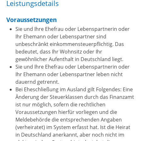
Leistungsdetails
Voraussetzungen
Sie und Ihre Ehefrau oder Lebenspartnerin oder
Ihr Ehemann oder Lebenspartner sind
unbeschränkt einkommensteuerpflichtig. Das
bedeutet, dass Ihr Wohnsitz oder Ihr
gewöhnlicher Aufenthalt in Deutschland liegt.
Sie und Ihre Ehefrau oder Lebenspartnerin oder
Ihr Ehemann oder Lebenspartner leben nicht
dauernd getrennt.
Bei Eheschließung im Ausland gilt Folgendes: Eine
Änderung der Steuerklassen durch das Finanzamt
ist nur möglich, sofern die rechtlichen
Voraussetzungen hierfür vorliegen und die
Meldebehörde die entsprechenden Angaben
(verheiratet) im System erfasst hat. Ist die Heirat
in Deutschland anerkannt, aber noch nicht im