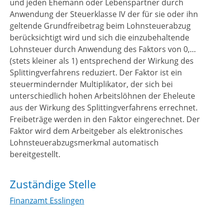
und jeden Ehemann oder Lebenspartner durch
Anwendung der Steuerklasse IV der für sie oder ihn
geltende Grundfreibetrag beim Lohnsteuerabzug
berücksichtigt wird und sich die einzubehaltende
Lohnsteuer durch Anwendung des Faktors von 0,…
(stets kleiner als 1) entsprechend der Wirkung des
Splittingverfahrens reduziert. Der Faktor ist ein
steuermindernder Multiplikator, der sich bei
unterschiedlich hohen Arbeitslöhnen der Eheleute
aus der Wirkung des Splittingverfahrens errechnet.
Freibeträge werden in den Faktor eingerechnet. Der
Faktor wird dem Arbeitgeber als elektronisches
Lohnsteuerabzugsmerkmal automatisch
bereitgestellt.
Zuständige Stelle
Finanzamt Esslingen