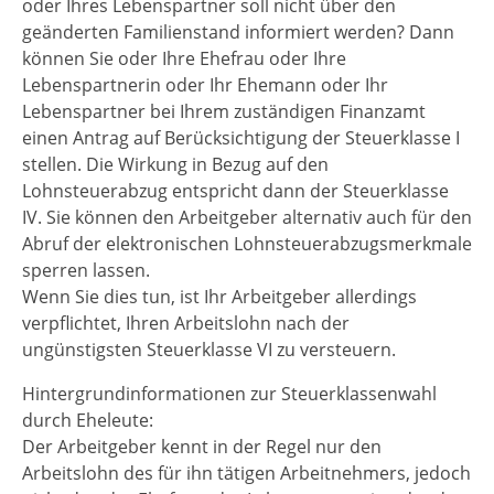
oder Ihres Lebenspartner soll nicht über den
geänderten Familienstand informiert werden? Dann
können Sie oder Ihre Ehefrau oder Ihre
Lebenspartnerin oder Ihr Ehemann oder Ihr
Lebenspartner bei Ihrem zuständigen Finanzamt
einen Antrag auf Berücksichtigung der Steuerklasse I
stellen. Die Wirkung in Bezug auf den
Lohnsteuerabzug entspricht dann der Steuerklasse
IV. Sie können den Arbeitgeber alternativ auch für den
Abruf der elektronischen Lohnsteuerabzugsmerkmale
sperren lassen.
Wenn Sie dies tun, ist Ihr Arbeitgeber allerdings
verpflichtet, Ihren Arbeitslohn nach der
ungünstigsten Steuerklasse VI zu versteuern.
Hintergrundinformationen zur Steuerklassenwahl
durch Eheleute:
Der Arbeitgeber kennt in der Regel nur den
Arbeitslohn des für ihn tätigen Arbeitnehmers, jedoch