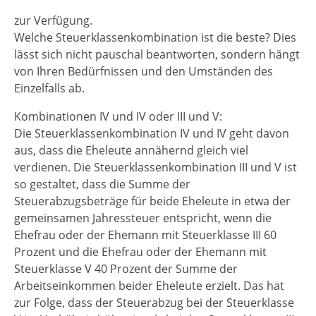
zur Verfügung.
Welche Steuerklassenkombination ist die beste? Dies
lässt sich nicht pauschal beantworten, sondern hängt
von Ihren Bedürfnissen und den Umständen des
Einzelfalls ab.
Kombinationen IV und IV oder III und V:
Die Steuerklassenkombination IV und IV geht davon
aus, dass die Eheleute annähernd gleich viel
verdienen. Die Steuerklassenkombination III und V ist
so gestaltet, dass die Summe der
Steuerabzugsbeträge für beide Eheleute in etwa der
gemeinsamen Jahressteuer entspricht, wenn die
Ehefrau oder der Ehemann mit Steuerklasse III 60
Prozent und die Ehefrau oder der Ehemann mit
Steuerklasse V 40 Prozent der Summe der
Arbeitseinkommen beider Eheleute erzielt. Das hat
zur Folge, dass der Steuerabzug bei der Steuerklasse