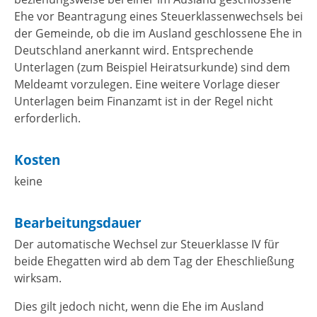
Ehe vor Beantragung eines Steuerklassenwechsels bei
der Gemeinde, ob die im Ausland geschlossene Ehe in
Deutschland anerkannt wird. Entsprechende
Unterlagen (zum Beispiel Heiratsurkunde) sind dem
Meldeamt vorzulegen. Eine weitere Vorlage dieser
Unterlagen beim Finanzamt ist in der Regel nicht
erforderlich.
Kosten
keine
Bearbeitungsdauer
Der automatische Wechsel zur Steuerklasse IV für
beide Ehegatten wird ab dem Tag der Eheschließung
wirksam.
Dies gilt jedoch nicht, wenn die Ehe im Ausland