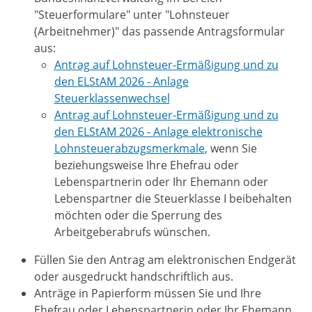
"Steuerformulare" unter "Lohnsteuer
(Arbeitnehmer)" das passende Antragsformular
aus:
Antrag auf Lohnsteuer-Ermäßigung und zu
den ELStAM 2026 - Anlage
Steuerklassenwechsel
Antrag auf Lohnsteuer-Ermäßigung und zu
den ELStAM 2026 - Anlage elektronische
Lohnsteuerabzugsmerkmale
, wenn Sie
beziehungsweise Ihre Ehefrau oder
Lebenspartnerin oder Ihr Ehemann oder
Lebenspartner die Steuerklasse I beibehalten
möchten oder die Sperrung des
Arbeitgeberabrufs wünschen.
Füllen Sie den Antrag am elektronischen Endgerät
oder ausgedruckt handschriftlich aus.
Anträge in Papierform müssen Sie und Ihre
Ehefrau oder Lebenspartnerin oder Ihr Ehemann