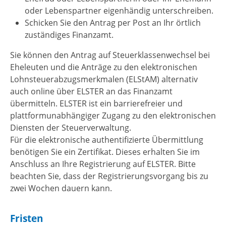
oder Lebenspartner eigenhändig unterschreiben.
Schicken Sie den Antrag per Post an Ihr örtlich
zuständiges Finanzamt.
Sie können den Antrag auf Steuerklassenwechsel bei
Eheleuten und die Anträge zu den elektronischen
Lohnsteuerabzugsmerkmalen (ELStAM) alternativ
auch online über ELSTER an das Finanzamt
übermitteln. ELSTER ist ein barrierefreier und
plattformunabhängiger Zugang zu den elektronischen
Diensten der Steuerverwaltung.
Für die elektronische authentifizierte Übermittlung
benötigen Sie ein Zertifikat. Dieses erhalten Sie im
Anschluss an Ihre Registrierung auf ELSTER. Bitte
beachten Sie, dass der Registrierungsvorgang bis zu
zwei Wochen dauern kann.
Fristen