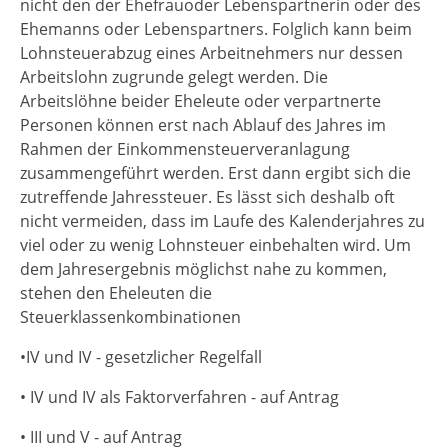
nicht den der Ehefrauoder Lebenspartnerin oder des
Ehemanns oder Lebenspartners. Folglich kann beim
Lohnsteuerabzug eines Arbeitnehmers nur dessen
Arbeitslohn zugrunde gelegt werden. Die
Arbeitslöhne beider Eheleute oder verpartnerte
Personen können erst nach Ablauf des Jahres im
Rahmen der Einkommensteuerveranlagung
zusammengeführt werden. Erst dann ergibt sich die
zutreffende Jahressteuer. Es lässt sich deshalb oft
nicht vermeiden, dass im Laufe des Kalenderjahres zu
viel oder zu wenig Lohnsteuer einbehalten wird. Um
dem Jahresergebnis möglichst nahe zu kommen,
stehen den Eheleuten die
Steuerklassenkombinationen
•IV und IV - gesetzlicher Regelfall
• IV und IV als Faktorverfahren - auf Antrag
•
III und V - auf Antrag