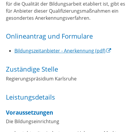
für die Qualität der Bildungsarbeit etabliert ist, gibt es
für Anbieter dieser Qualifizierungsmaßnahmen ein
gesondertes Anerkennungsverfahren.
Onlineantrag und Formulare
Bildungszeitanbieter - Anerkennung (pdf)
Zuständige Stelle
Regierungspräsidium Karlsruhe
Leistungsdetails
Voraussetzungen
Die Bildungseinrichtung