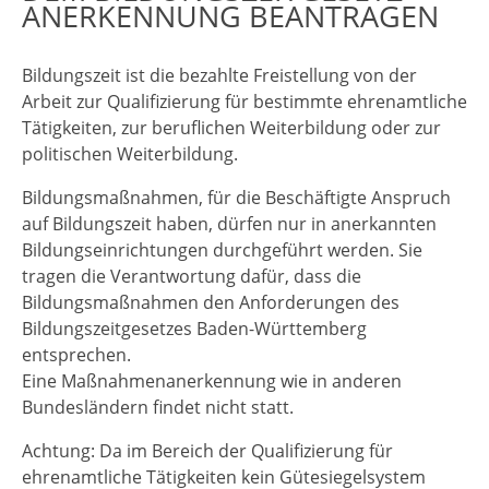
ANERKENNUNG BEANTRAGEN
Bildungszeit ist die bezahlte Freistellung von der
Arbeit zur Qualifizierung für bestimmte ehrenamtliche
Tätigkeiten, zur beruflichen Weiterbildung oder zur
politischen Weiterbildung.
Bildungsmaßnahmen, für die Beschäftigte Anspruch
auf Bildungszeit haben, dürfen nur in anerkannten
Bildungseinrichtungen durchgeführt werden.
Sie
tragen die Verantwortung dafür, dass die
Bildungsmaßnahmen den Anforderungen des
Bildungszeitgesetzes Baden-Württemberg
entsprechen.
Eine Maßnahmenanerkennung wie in anderen
Bundesländern findet nicht statt.
Achtung: Da im Bereich der Qualifizierung für
ehrenamtliche Tätigkeiten kein Gütesiegelsystem