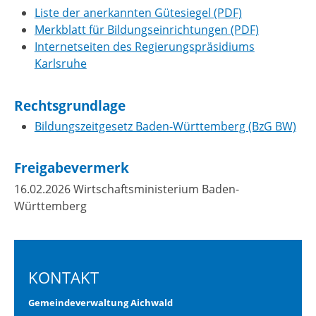
Liste der anerkannten Gütesiegel (PDF)
Merkblatt für Bildungseinrichtungen (PDF)
Internetseiten des Regierungspräsidiums
Karlsruhe
Rechtsgrundlage
Bildungszeitgesetz Baden-Württemberg (BzG BW)
Freigabevermerk
16.02.2026 Wirtschaftsministerium Baden-
Württemberg
KONTAKT
Gemeindeverwaltung Aichwald