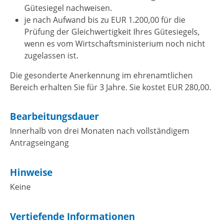
Gütesiegel nachweisen.
je nach Aufwand bis zu EUR 1.200,00 für die
Prüfung der Gleichwertigkeit Ihres Gütesiegels,
wenn es vom Wirtschaftsministerium noch nicht
zugelassen ist.
Die gesonderte Anerkennung im ehrenamtlichen
Bereich erhalten Sie für 3 Jahre. Sie kostet EUR 280,00.
Bearbeitungsdauer
Innerhalb von drei Monaten nach vollständigem
Antragseingang
Hinweise
Keine
Vertiefende Informationen