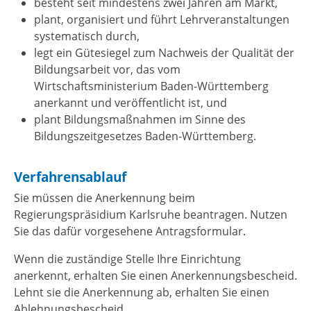
besteht seit mindestens zwei Jahren am Markt,
plant, organisiert und führt Lehrveranstaltungen
systematisch durch,
legt ein Gütesiegel zum Nachweis der Qualität der
Bildungsarbeit vor, das vom
Wirtschaftsministerium Baden-Württemberg
anerkannt und veröffentlicht ist, und
plant Bildungsmaßnahmen im Sinne des
Bildungszeitgesetzes Baden-Württemberg.
Verfahrensablauf
Sie müssen die Anerkennung beim
Regierungspräsidium Karlsruhe beantragen. Nutzen
Sie das dafür vorgesehene Antragsformular.
Wenn die zuständige Stelle Ihre Einrichtung
anerkennt, erhalten Sie einen Anerkennungsbescheid.
Lehnt sie die Anerkennung ab, erhalten Sie einen
Ablehnungsbescheid.