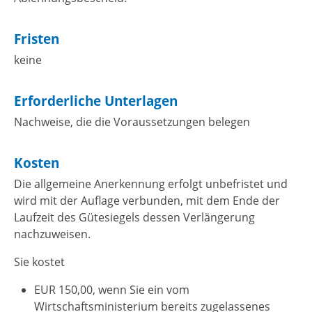
Fristen
keine
Erforderliche Unterlagen
Nachweise, die die Voraussetzungen belegen
Kosten
Die allgemeine Anerkennung erfolgt unbefristet und
wird mit der Auflage verbunden, mit dem Ende der
Laufzeit des Gütesiegels dessen Verlängerung
nachzuweisen.
Sie kostet
EUR 150,00, wenn Sie ein vom
Wirtschaftsministerium bereits zugelassenes