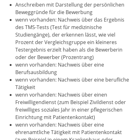
Anschreiben mit Darstellung der persönlichen
Beweggründe für die Bewerbung
wenn vorhanden: Nachweis über das Ergebnis
des TMS-Tests (Test für medizinische
Studiengänge), der erkennen lässt, wie viel
Prozent der Vergleichsgruppe ein kleineres
Testergebnis erzielt haben als die Bewerberin
oder der Bewerber (Prozentrang)
wenn vorhanden: Nachweis über eine
Berufsausbildung
wenn vorhanden: Nachweis über eine berufliche
Tätigkeit
wenn vorhanden: Nachweis über einen
Freiwilligendienst (zum Beispiel Zivildienst oder
freiwilliges soziales Jahr in einer pflegerischen
Einrichtung mit Patientenkontakt)
wenn vorhanden: Nachweis über eine
ehrenamtliche Tätigkeit mit Patientenkontakt
(zum Beispiel in einem Krankenhaus oder