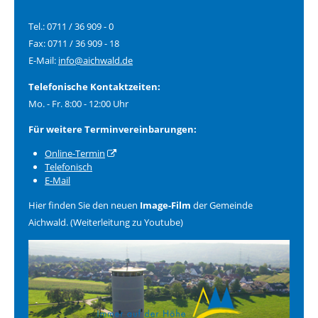
Tel.: 0711 / 36 909 - 0
Fax: 0711 / 36 909 - 18
E-Mail:
info@aichwald.de
Telefonische Kontaktzeiten:
Mo. - Fr. 8:00 - 12:00 Uhr
Für weitere Terminvereinbarungen:
Online-Termin
Telefonisch
E-Mail
Hier finden Sie den neuen
Image-Film
der Gemeinde
Aichwald. (Weiterleitung zu Youtube)