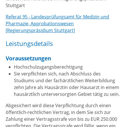
Stuttgart
Referat 95 - Landesprüfungsamt für Medizin und
Pharmazie, Approbationswesen
[Regierungspräsidium Stuttgart]
Leistungsdetails
Voraussetzungen
Hochschulzugangsberechtigung
Sie verpflichten sich, nach Abschluss des
Studiums und der fachärztlichen Weiterbildung
zehn Jahre als Hausärztin oder Hausarzt in einem
hausärztlich unterversorgten Gebiet tätig zu sein.
Abgesichert wird diese Verpflichtung durch einen
öffentlich-rechtlichen Vertrag, in dem Sie sich zur
Zahlung einer Vertragsstrafe von bis zu EUR 250.000
verpflichten. Die Vertragsstrafe wird fällig, wenn ein