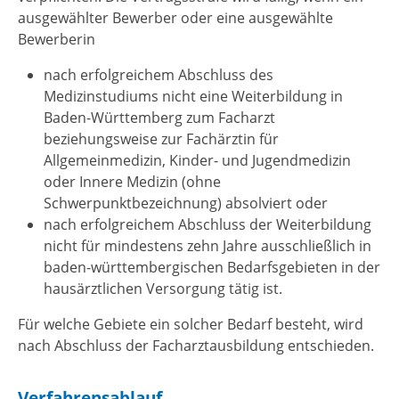
ausgewählter Bewerber oder eine ausgewählte
Bewerberin
nach erfolgreichem Abschluss des
Medizinstudiums nicht eine Weiterbildung in
Baden-Württemberg zum Facharzt
beziehungsweise zur Fachärztin für
Allgemeinmedizin, Kinder- und Jugendmedizin
oder Innere Medizin (ohne
Schwerpunktbezeichnung) absolviert oder
nach erfolgreichem Abschluss der Weiterbildung
nicht für mindestens zehn Jahre ausschließlich in
baden-württembergischen Bedarfsgebieten in der
hausärztlichen Versorgung tätig ist.
Für welche Gebiete ein solcher Bedarf besteht, wird
nach Abschluss der Facharztausbildung entschieden.
Verfahrensablauf