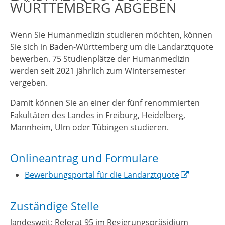
WÜRTTEMBERG ABGEBEN
Wenn Sie Humanmedizin studieren möchten, können
Sie sich in Baden-Württemberg um die Landarztquote
bewerben.
75 Studienplätze der Humanmedizin
werden seit 2021 jährlich zum Wintersemester
vergeben.
Damit können Sie an einer der fünf renommierten
Fakultäten des Landes in Freiburg, Heidelberg,
Mannheim, Ulm oder Tübingen studieren.
Onlineantrag und Formulare
Bewerbungsportal für die Landarztquote
Zuständige Stelle
landesweit: Referat 95 im Regierungspräsidium