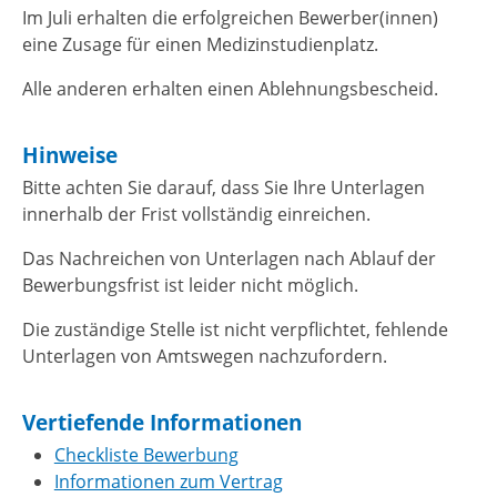
Im Juli erhalten die erfolgreichen Bewerber(innen)
eine Zusage für einen Medizinstudienplatz.
Alle anderen erhalten einen Ablehnungsbescheid.
Hinweise
Bitte achten Sie darauf, dass Sie Ihre Unterlagen
innerhalb der Frist vollständig einreichen.
Das Nachreichen von Unterlagen nach Ablauf der
Bewerbungsfrist ist leider nicht möglich.
Die zuständige Stelle ist nicht verpflichtet, fehlende
Unterlagen von Amtswegen nachzufordern.
Vertiefende Informationen
Checkliste Bewerbung
Informationen zum Vertrag