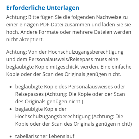
Erforderliche Unterlagen
Achtung: Bitte fügen Sie die folgenden Nachweise zu
einer einzigen PDF-Datei zusammen und laden Sie sie
hoch. Andere Formate oder mehrere Dateien werden
nicht akzeptiert.
Achtung: Von der Hochschulzugangsberechtigung
und dem Personalausweis/Reisepass muss eine
beglaubigte Kopie mitgeschickt werden. Eine einfache
Kopie oder der Scan des Originals genügen nicht.
beglaubigte Kopie des Personalausweises oder
Reisepasses (Achtung: Die Kopie oder der Scan
des Originals genügen nicht!)
beglaubigte Kopie der
Hochschulzugangsberechtigung (Achtung: Die
Kopie oder der Scan des Originals genügen nicht!)
tabellarischer Lebenslauf