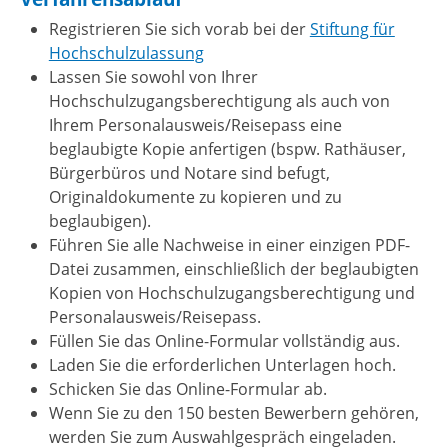
Registrieren Sie sich vorab bei der
Stiftung für
Hochschulzulassung
Lassen Sie sowohl von Ihrer
Hochschulzugangsberechtigung als auch von
Ihrem Personalausweis/Reisepass eine
beglaubigte Kopie anfertigen (bspw. Rathäuser,
Bürgerbüros und Notare sind befugt,
Originaldokumente zu kopieren und zu
beglaubigen).
Führen Sie alle Nachweise in einer einzigen PDF-
Datei zusammen, einschließlich der beglaubigten
Kopien von Hochschulzugangsberechtigung und
Personalausweis/Reisepass.
Füllen Sie das Online-Formular vollständig aus.
Laden Sie die erforderlichen Unterlagen hoch.
Schicken Sie das Online-Formular ab.
Wenn Sie zu den 150 besten Bewerbern gehören,
werden Sie zum Auswahlgespräch eingeladen.