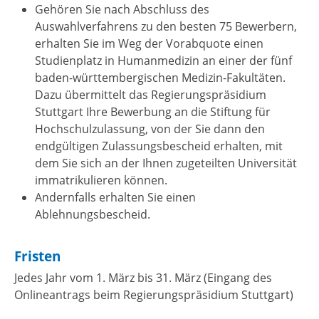
Gehören Sie nach Abschluss des
Auswahlverfahrens zu den besten 75 Bewerbern,
erhalten Sie im Weg der Vorabquote einen
Studienplatz in Humanmedizin an einer der fünf
baden-württembergischen Medizin-Fakultäten.
Dazu übermittelt das Regierungspräsidium
Stuttgart Ihre Bewerbung an die Stiftung für
Hochschulzulassung, von der Sie dann den
endgültigen Zulassungsbescheid erhalten, mit
dem Sie sich an der Ihnen zugeteilten Universität
immatrikulieren können.
Andernfalls erhalten Sie einen
Ablehnungsbescheid.
Fristen
Jedes Jahr vom 1. März bis 31. März (Eingang des
Onlineantrags beim Regierungspräsidium Stuttgart)