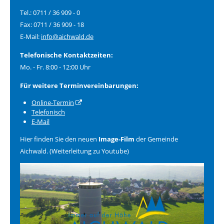
Tel.: 0711 / 36 909 - 0
Fax: 0711 / 36 909 - 18
E-Mail:
info@aichwald.de
Telefonische Kontaktzeiten:
Mo. - Fr. 8:00 - 12:00 Uhr
Für weitere Terminvereinbarungen:
Online-Termin
Telefonisch
E-Mail
Hier finden Sie den neuen
Image-Film
der Gemeinde
Aichwald. (Weiterleitung zu Youtube)