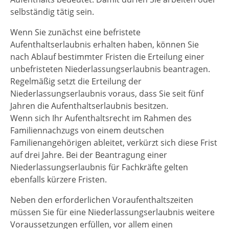
selbständig tätig sein.
Wenn Sie zunächst eine befristete
Aufenthaltserlaubnis erhalten haben, können Sie
nach Ablauf bestimmter Fristen die Erteilung einer
unbefristeten Niederlassungserlaubnis beantragen.
Regelmäßig setzt die Erteilung der
Niederlassungserlaubnis voraus, dass Sie seit fünf
Jahren die Aufenthaltserlaubnis besitzen.
Wenn sich Ihr Aufenthaltsrecht im Rahmen des
Familiennachzugs von einem deutschen
Familienangehörigen ableitet, verkürzt sich diese Frist
auf drei Jahre. Bei der Beantragung einer
Niederlassungserlaubnis für Fachkräfte gelten
ebenfalls kürzere Fristen.
Neben den erforderlichen Voraufenthaltszeiten
müssen Sie für eine Niederlassungserlaubnis weitere
Voraussetzungen erfüllen, vor allem einen