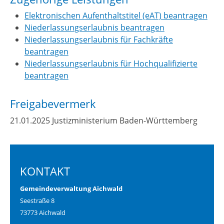
Elektronischen Aufenthaltstitel (eAT) beantragen
Niederlassungserlaubnis beantragen
Niederlassungserlaubnis für Fachkräfte
beantragen
Niederlassungserlaubnis für Hochqualifizierte
beantragen
Freigabevermerk
21.01.2025 Justizministerium Baden-Württemberg
KONTAKT
Gemeindeverwaltung Aichwald
Seestraße 8
73773 Aichwald