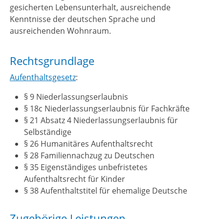
gesicherten Lebensunterhalt, ausreichende
Kenntnisse der deutschen Sprache und
ausreichenden Wohnraum.
Rechtsgrundlage
Aufenthaltsgesetz
:
§ 9 Niederlassungserlaubnis
§ 18c Niederlassungserlaubnis für Fachkräfte
§ 21 Absatz 4 Niederlassungserlaubnis für
Selbständige
§ 26 Humanitäres Aufenthaltsrecht
§ 28 Familiennachzug zu Deutschen
§ 35 Eigenständiges unbefristetes
Aufenthaltsrecht für Kinder
§ 38 Aufenthaltstitel für ehemalige Deutsche
Zugehörige Leistungen