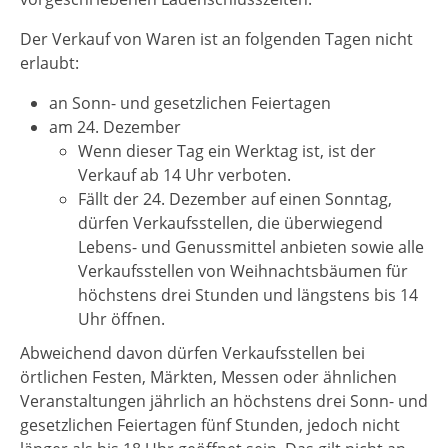
Der Verkauf von Waren ist an folgenden Tagen nicht
erlaubt:
an Sonn- und gesetzlichen Feiertagen
am 24. Dezember
Wenn dieser Tag ein Werktag ist, ist der
Verkauf ab 14 Uhr verboten.
Fällt der 24. Dezember auf einen Sonntag,
dürfen Verkaufsstellen, die überwiegend
Lebens- und Genussmittel anbieten sowie alle
Verkaufsstellen von Weihnachtsbäumen für
höchstens drei Stunden und längstens bis 14
Uhr öffnen.
Abweichend davon dürfen Verkaufsstellen bei
örtlichen Festen, Märkten, Messen oder ähnlichen
Veranstaltungen jährlich an höchstens drei Sonn- und
gesetzlichen Feiertagen fünf Stunden, jedoch nicht