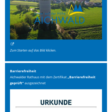
Zum Starten auf das Bild klicken.
Barrierefreiheit
Aichwalder Rathaus mit dem Zertifikat
„Barrierefreiheit
geprüft“
ausgezeichnet