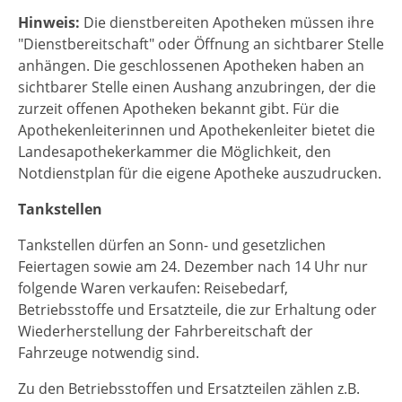
Hinweis:
Die dienstbereiten Apotheken müssen ihre
"Dienstbereitschaft" oder Öffnung an sichtbarer Stelle
anhängen. Die geschlossenen Apotheken haben an
sichtbarer Stelle einen Aushang anzubringen, der die
zurzeit offenen Apotheken bekannt gibt. Für die
Apothekenleiterinnen und Apothekenleiter bietet die
Landesapothekerkammer die Möglichkeit, den
Notdienstplan für die eigene Apotheke auszudrucken.
Tankstellen
Tankstellen dürfen an Sonn- und gesetzlichen
Feiertagen sowie am 24. Dezember nach 14 Uhr nur
folgende Waren verkaufen: Reisebedarf,
Betriebsstoffe und Ersatzteile, die zur Erhaltung oder
Wiederherstellung der Fahrbereitschaft der
Fahrzeuge notwendig sind.
Zu den Betriebsstoffen und Ersatzteilen zählen z.B.