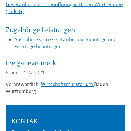
Gesetz über die Ladenöffnung in Baden-Württemberg
(LadÖG)
Zugehörige Leistungen
Ausnahme vom Gesetz über die Sonntage und
Feiertage beantragen
Freigabevermerk
Stand: 21.07.2021
Verantwortlich:
Wirtschaftsministerium
Baden-
Württemberg
KONTAKT