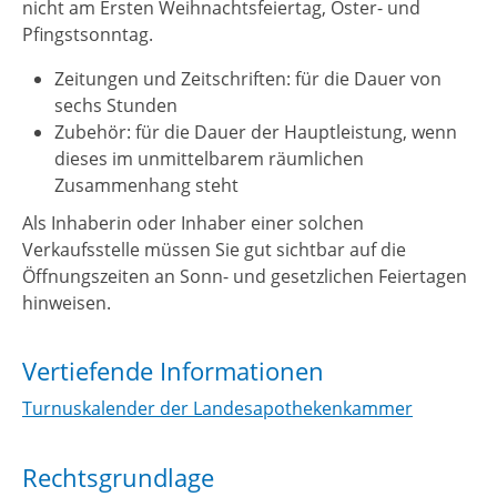
nicht am Ersten Weihnachtsfeiertag, Oster- und
Pfingstsonntag.
Zeitungen und Zeitschriften: für die Dauer von
sechs Stunden
Zubehör: für die Dauer der Hauptleistung, wenn
dieses im unmittelbarem räumlichen
Zusammenhang steht
Als Inhaberin oder Inhaber einer solchen
Verkaufsstelle müssen Sie gut sichtbar auf die
Öffnungszeiten an Sonn- und gesetzlichen Feiertagen
hinweisen.
Vertiefende Informationen
Turnuskalender der Landesapothekenkammer
Rechtsgrundlage