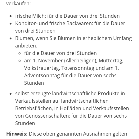
verkaufen:
frische Milch: für die Dauer von drei Stunden
Konditor- und frische Backwaren: für die Dauer
von drei Stunden
Blumen, wenn Sie Blumen in erheblichem Umfang
anbieten:
für die Dauer von drei Stunden
am 1. November (Allerheiligen), Muttertag,
Volkstrauertag, Totensonntag und am 1.
Adventsonntag für die Dauer von sechs
Stunden
selbst erzeugte landwirtschaftliche Produkte in
Verkaufsstellen auf landwirtschaftlichen
Betriebsflächen, in Hofläden und Verkaufsstellen
von Genossenschaften: für die Dauer von sechs
Stunden
Hinweis:
Diese oben genannten Ausnahmen gelten