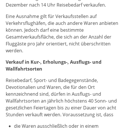
Dezember nach 14 Uhr Reisebedarf verkaufen.
Eine Ausnahme gilt für Verkaufsstellen auf
Verkehrsflughäfen, die auch andere Waren anbieten
können. Jedoch darf eine bestimmte
Gesamtverkaufsfläche, die sich an der Anzahl der
Fluggäste pro Jahr orientiert, nicht überschritten
werden.
Verkauf in Kur-, Erholungs-, Ausflugs- und
Wallfahrtsorten
Reisebedarf, Sport- und Badegegenstände,
Devotionalien und Waren, die für den Ort
kennzeichnend sind, dürfen in Ausflugs- und
Wallfahrtsorten an jährlich höchstens 40 Sonn- und
gesetzlichen Feiertagen bis zu einer Dauer von acht
Stunden verkauft werden. Voraussetzung ist, dass
die Waren ausschließlich oder in einem