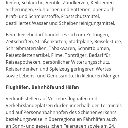
Reifen, Schläuche, Ventile, Zündkerzen, Keilriemen,
Sicherungen, Glühbirnen und Batterien, aber auch
Kraft- und Schmierstoffe, Frostschutzmittel,
destilliertes Wasser und Scheibenreinigungsmittel.
Beim Reisebedarf handelt es sich um Zeitungen,
Zeitschriften, Straßenkarten, Stadtpläne, Reiselektüre,
Schreibmaterialien, Tabakwaren, Schnittblumen,
Reisetoilettenartikel, Filme, Tonträger, Bedarf für
Reiseapotheken, persönlicher Witterungsschutz,
Reiseandenken und Spielzeug geringeren Wertes
sowie Lebens- und Genussmittel in kleineren Mengen.
Flughäfen, Bahnhöfe und Häfen
Verkaufsstellen auf Verkehrsflughäfen und
Verkehrslandeplätzen dürfen innerhalb der Terminals
und auf Personenbahnhöfen des Schienenverkehrs
beziehungsweise in überregionalen Fährhäfen auch
an Sonn- und gesetzlichen Feiertagen sowie am 24.