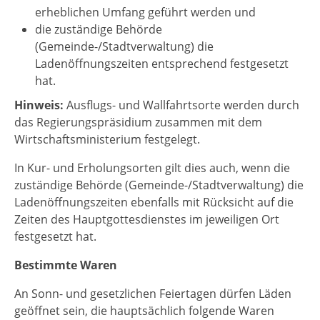
erheblichen Umfang geführt werden und
die zuständige Behörde
(Gemeinde-/Stadtverwaltung) die
Ladenöffnungszeiten entsprechend festgesetzt
hat.
Hinweis:
Ausflugs- und Wallfahrtsorte werden durch
das Regierungspräsidium zusammen mit dem
Wirtschaftsministerium festgelegt.
In Kur- und Erholungsorten gilt dies auch, wenn die
zuständige Behörde (Gemeinde-/Stadtverwaltung) die
Ladenöffnungszeiten ebenfalls mit Rücksicht auf die
Zeiten des Hauptgottesdienstes im jeweiligen Ort
festgesetzt hat.
Bestimmte Waren
An Sonn- und gesetzlichen Feiertagen dürfen Läden
geöffnet sein, die hauptsächlich folgende Waren