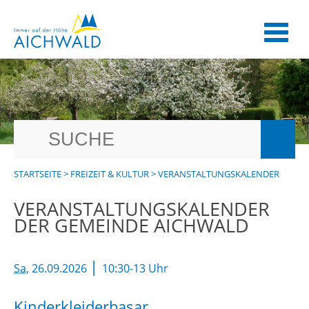
STARTSEITE
>
FREIZEIT & KULTUR
>
VERANSTALTUNGSKALENDER
VERANSTALTUNGSKALENDER
DER GEMEINDE AICHWALD
|
Sa
, 26.09.2026
10:30-13 Uhr
Kinderkleiderbasar