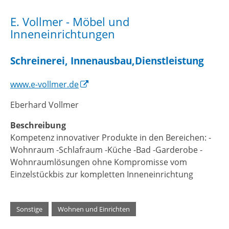
E. Vollmer - Möbel und
Inneneinrichtungen
Schreinerei, Innenausbau,Dienstleistung
www.e-vollmer.de
Eberhard Vollmer
Beschreibung
Kompetenz innovativer Produkte in den Bereichen: -
Wohnraum -Schlafraum -Küche -Bad -Garderobe -
Wohnraumlösungen ohne Kompromisse vom
Einzelstückbis zur kompletten Inneneinrichtung
Sonstige
,
Wohnen und Einrichten