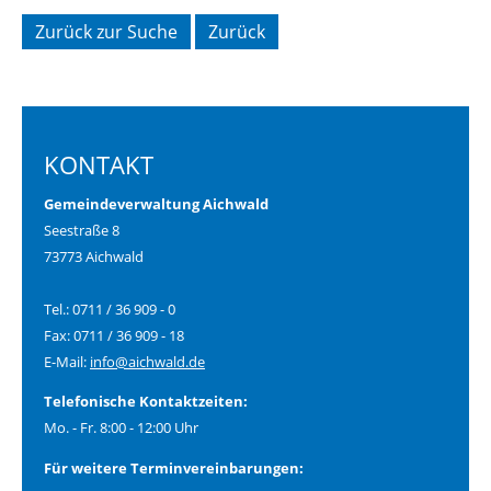
Zurück zur Suche
Zurück
KONTAKT
Gemeindeverwaltung Aichwald
Seestraße 8
73773 Aichwald
Tel.: 0711 / 36 909 - 0
Fax: 0711 / 36 909 - 18
E-Mail:
info@aichwald.de
Telefonische Kontaktzeiten:
Mo. - Fr. 8:00 - 12:00 Uhr
Für weitere Terminvereinbarungen: