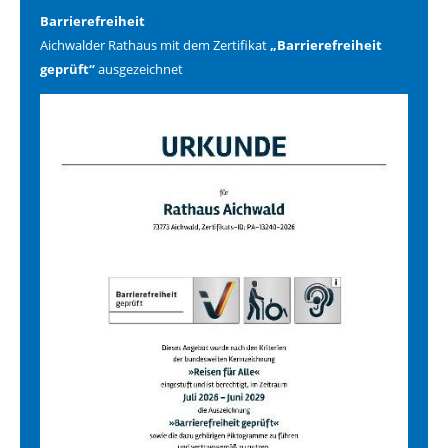
Barrierefreiheit
Aichwalder Rathaus mit dem Zertifikat
„Barrierefreiheit
geprüft“
ausgezeichnet