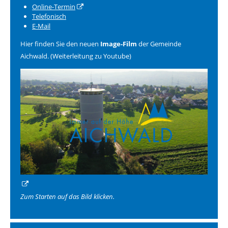
Online-Termin
Telefonisch
E-Mail
Hier finden Sie den neuen
Image-Film
der Gemeinde
Aichwald. (Weiterleitung zu Youtube)
Zum Starten auf das Bild klicken.