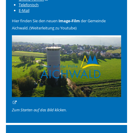
Telefonisch
E-Mail
Hier finden Sie den neuen
Image-Film
der Gemeinde
Aichwald. (Weiterleitung zu Youtube)
Zum Starten auf das Bild klicken.