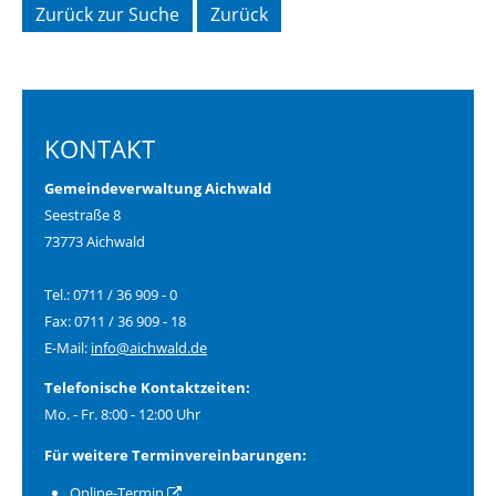
Zurück zur Suche
Zurück
KONTAKT
Gemeindeverwaltung Aichwald
Seestraße 8
73773 Aichwald
Tel.: 0711 / 36 909 - 0
Fax: 0711 / 36 909 - 18
E-Mail:
info@aichwald.de
Telefonische Kontaktzeiten:
Mo. - Fr. 8:00 - 12:00 Uhr
Für weitere Terminvereinbarungen:
Online-Termin