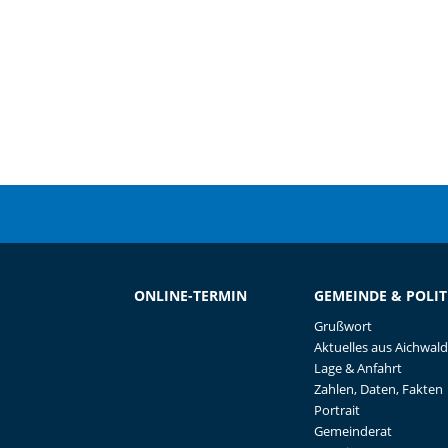
ONLINE-TERMIN
GEMEINDE & POLIT
Grußwort
Aktuelles aus Aichwald
Lage & Anfahrt
Zahlen, Daten, Fakten
Portrait
Gemeinderat